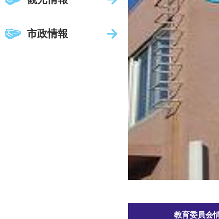
市政情報
教育委員会