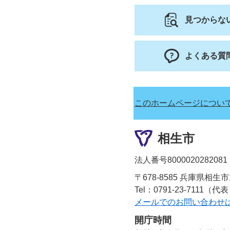
見つからな
よくある質
このホームページについ
相生市
法人番号8000020282081
〒678-8585 兵庫県相生
Tel：0791-23-7111（代
メールでのお問い合わせ
開庁時間