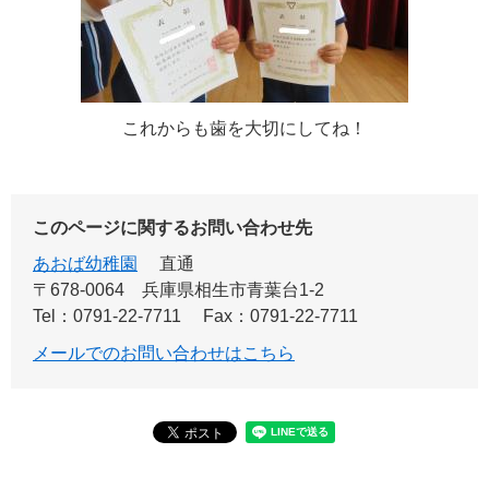
これからも歯を大切にしてね！
このページに関するお問い合わせ先
あおば幼稚園
直通
〒678-0064
兵庫県相生市青葉台1-2
Tel：0791-22-7711
Fax：0791-22-7711
メールでのお問い合わせはこちら