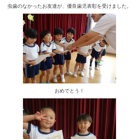
虫歯のなかったお友達が、優良歯児表彰を受けました。
おめでとう！