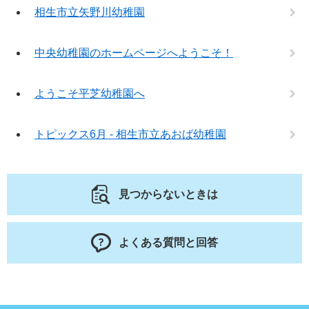
相生市立矢野川幼稚園
中央幼稚園のホームページへようこそ！
ようこそ平芝幼稚園へ
トピックス6月 - 相生市立あおば幼稚園
見つからないときは
よくある質問と回答