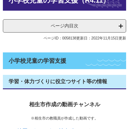
小学校児童の学習支援（R4.11）
ページ内目次
ページID：0058138
更新日：2022年11月15日更新
小学校児童の学習支援
学習・体力づくりに役立つサイト等の情報
相生市作成の動画チャンネル
※相生市の教職員が作成した動画です。