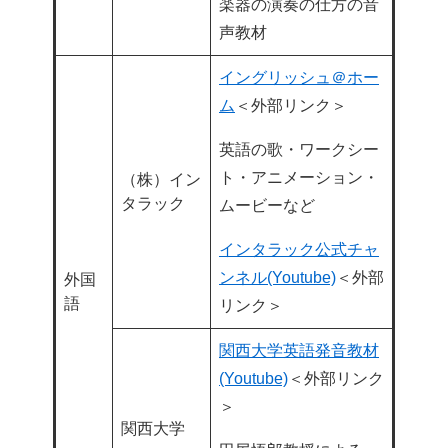
楽器の演奏の仕方の音
声教材
イングリッシュ＠ホー
ム
＜外部リンク＞
英語の歌・ワークシー
ト・アニメーション・
（株）イン
タラック
ムービーなど
インタラック公式チャ
ンネル(Youtube)
＜外部
外国
語
リンク＞
関西大学英語発音教材
(Youtube)
＜外部リンク
＞
関西大学