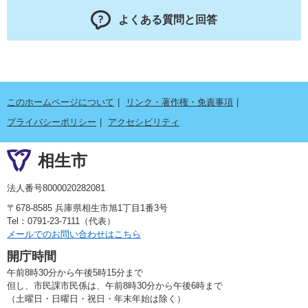
よくある質問と回答
このホームページについて
リンク・著作権・免責事項
プライバシーポリシー
アクセシビリティ
相生市
法人番号8000020282081
〒678-8585 兵庫県相生市旭1丁目1番3号
Tel：0791-23-7111（代表）
メールでのお問い合わせはこちら
開庁時間
午前8時30分から午後5時15分まで
但し、市民課市民係は、午前8時30分から午後6時まで
（土曜日・日曜日・祝日・年末年始は除く）