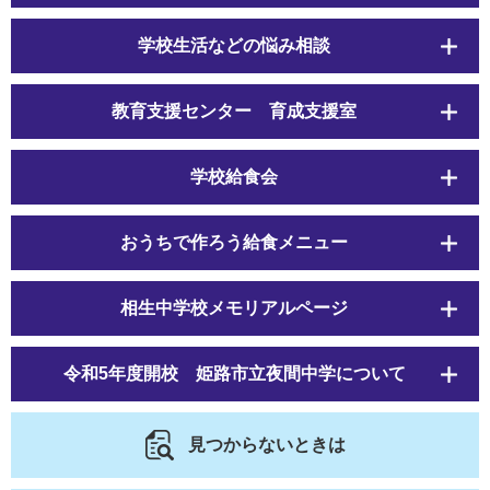
学校生活などの悩み相談
教育支援センター 育成支援室
学校給食会
おうちで作ろう給食メニュー
相生中学校メモリアルページ
令和5年度開校 姫路市立夜間中学について
見つからないときは