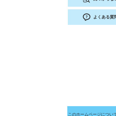
よくある質
このホームページについ