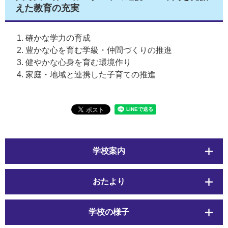
えた教育の充実
確かな学力の育成
豊かな心を育む学級・仲間づくりの推進
健やかな心身を育む環境作り
家庭・地域と連携した子育ての推進
学校案内
おたより
学校の様子