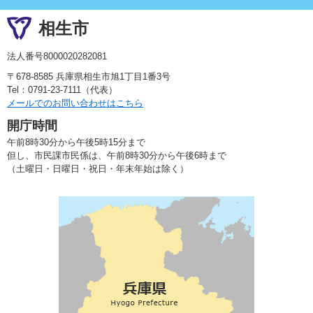
相生市
法人番号8000020282081
〒678-8585 兵庫県相生市旭1丁目1番3号
Tel：0791-23-7111（代表）
メールでのお問い合わせはこちら
開庁時間
午前8時30分から午後5時15分まで
但し、市民課市民係は、午前8時30分から午後6時まで
（土曜日・日曜日・祝日・年末年始は除く）