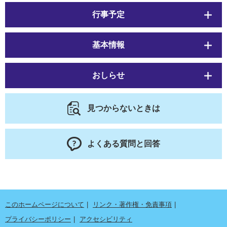
行事予定
基本情報
おしらせ
見つからないときは
よくある質問と回答
このホームページについて
リンク・著作権・免責事項
プライバシーポリシー
アクセシビリティ