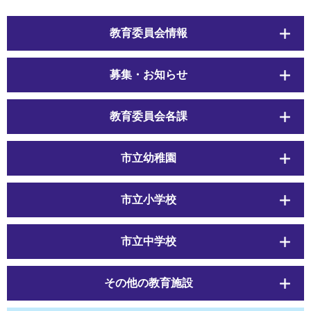
教育委員会情報
募集・お知らせ
教育委員会各課
市立幼稚園
市立小学校
市立中学校
その他の教育施設