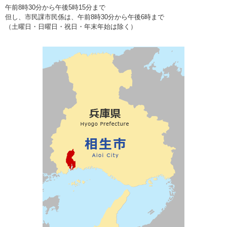
午前8時30分から午後5時15分まで
但し、市民課市民係は、午前8時30分から午後6時まで
（土曜日・日曜日・祝日・年末年始は除く）