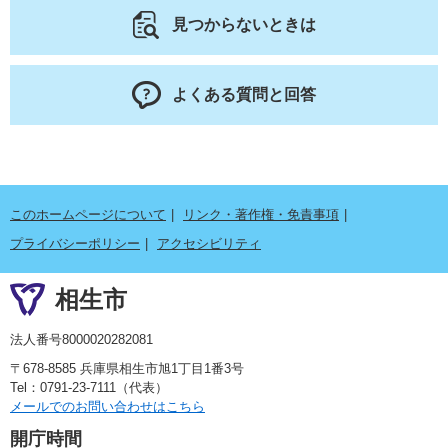
見つからないときは
よくある質問と回答
このホームページについて
リンク・著作権・免責事項
プライバシーポリシー
アクセシビリティ
相生市
法人番号8000020282081
〒678-8585 兵庫県相生市旭1丁目1番3号
Tel：0791-23-7111（代表）
メールでのお問い合わせはこちら
開庁時間