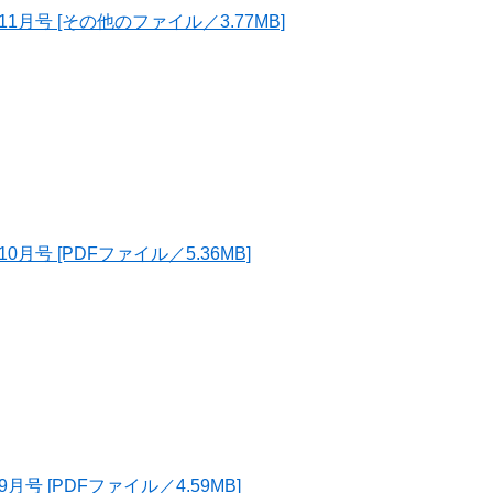
1月号 [その他のファイル／3.77MB]
月号 [PDFファイル／5.36MB]
号 [PDFファイル／4.59MB]