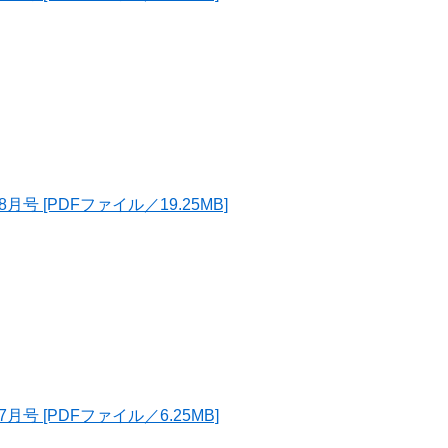
号 [PDFファイル／19.25MB]
号 [PDFファイル／6.25MB]