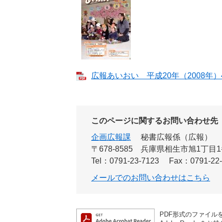
広報あいおい 平成20年（2008年）4月
このページに関するお問い合わせ先
企画広報課
秘書広報係（広報）
〒678-8585
兵庫県相生市旭1丁目1
Tel：0791-23-7123
Fax：0791-22
メールでのお問い合わせはこちら
PDF形式のファイルを