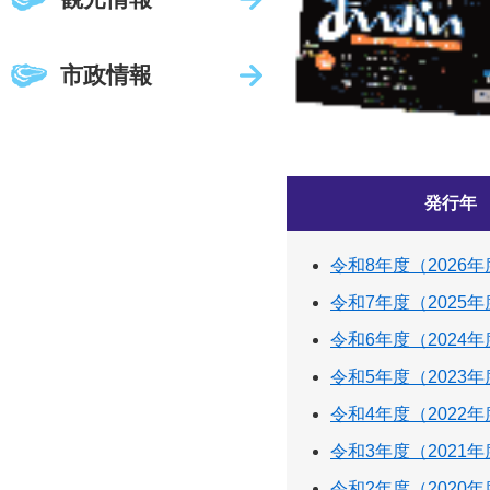
市政情報
発行年
令和8年度（2026
令和7年度（2025
令和6年度（2024
令和5年度（2023
令和4年度（2022
令和3年度（2021
令和2年度（2020