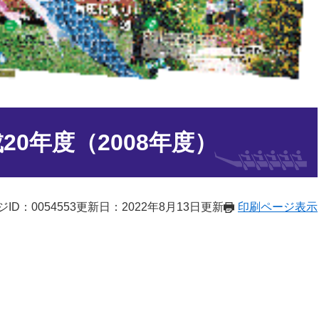
20年度（2008年度）
ID：0054553
更新日：2022年8月13日更新
印刷ページ表示