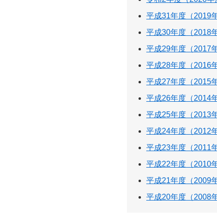
平成31年度（2019
平成30年度（2018
平成29年度（2017
平成28年度（2016
平成27年度（2015
平成26年度（2014
平成25年度（2013
平成24年度（2012
平成23年度（2011
平成22年度（2010
平成21年度（2009
平成20年度（2008