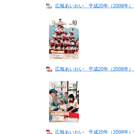
広報あいおい 平成20年（2008年）1
広報あいおい 平成20年（2008年）10
広報あいおい 平成20年（2008年）9月