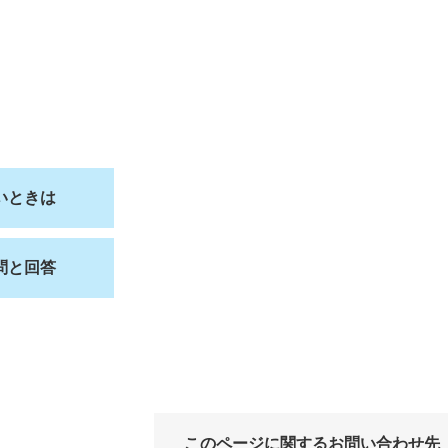
いときは
問と回答
このページに関するお問い合わせ先