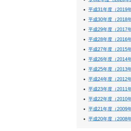
平成31年度（2019
平成30年度（2018
平成29年度（2017
平成28年度（2016
平成27年度（2015
平成26年度（2014
平成25年度（2013
平成24年度（2012
平成23年度（2011
平成22年度（2010
平成21年度（2009
平成20年度（2008