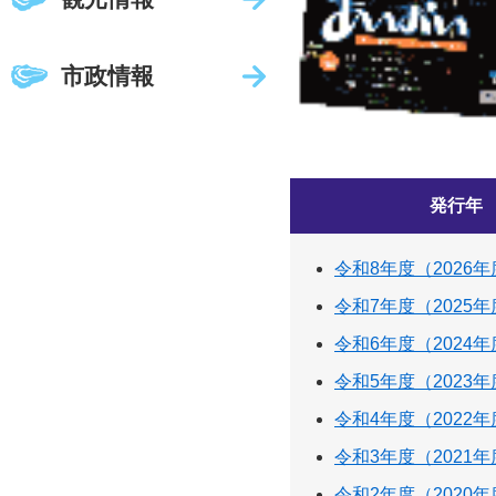
市政情報
発行年
令和8年度（2026
令和7年度（2025
令和6年度（2024
令和5年度（2023
令和4年度（2022
令和3年度（2021
令和2年度（2020