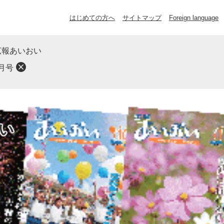
はじめての方へ
サイトマップ
Foreign language
広報あいおい
月号
い