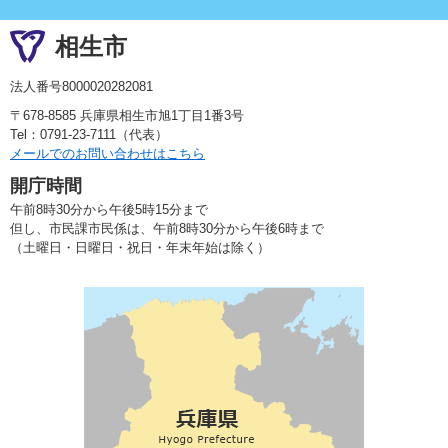
相生市
法人番号8000020282081
〒678-8585 兵庫県相生市旭1丁目1番3号
Tel：0791-23-7111（代表）
メールでのお問い合わせはこちら
開庁時間
午前8時30分から午後5時15分まで
但し、市民課市民係は、午前8時30分から午後6時まで
（土曜日・日曜日・祝日・年末年始は除く）