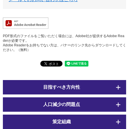
PDF形式のファイルをご覧いただく場合には、Adobe社が提供するAdobe Rea
derが必要です。
Adobe Readerをお持ちでない方は、バナーのリンク先からダウンロードしてく
ださい。（無料）
目指すべき方向性
人口減少の問題点
策定組織