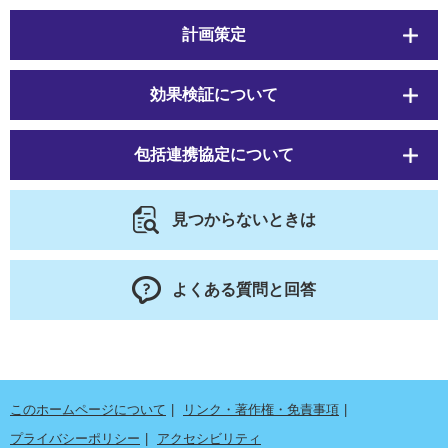
計画策定
効果検証について
包括連携協定について
見つからないときは
よくある質問と回答
このホームページについて
リンク・著作権・免責事項
プライバシーポリシー
アクセシビリティ