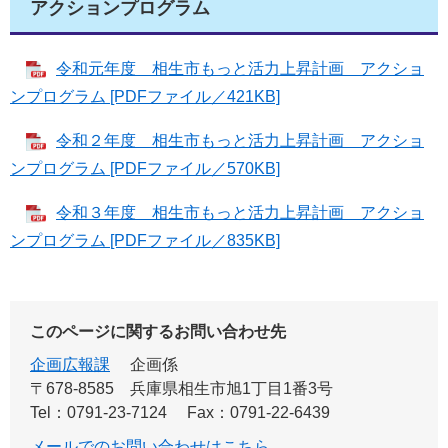
アクションプログラム
令和元年度 相生市もっと活力上昇計画 アクショ
ンプログラム [PDFファイル／421KB]
令和２年度 相生市もっと活力上昇計画 アクショ
ンプログラム [PDFファイル／570KB]
令和３年度 相生市もっと活力上昇計画 アクショ
ンプログラム [PDFファイル／835KB]
このページに関するお問い合わせ先
企画広報課
企画係
〒678-8585
兵庫県相生市旭1丁目1番3号
Tel：0791-23-7124
Fax：0791-22-6439
メールでのお問い合わせはこちら