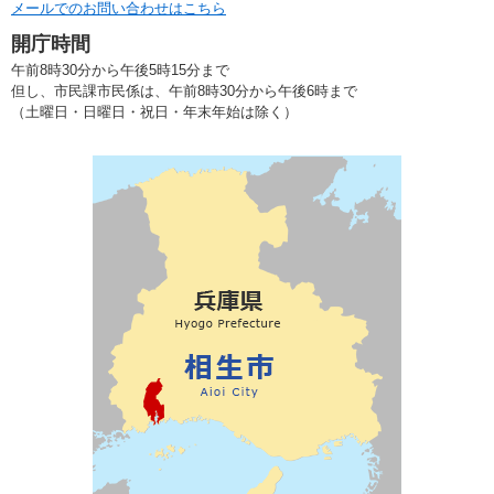
メールでのお問い合わせはこちら
開庁時間
午前8時30分から午後5時15分まで
但し、市民課市民係は、午前8時30分から午後6時まで
（土曜日・日曜日・祝日・年末年始は除く）