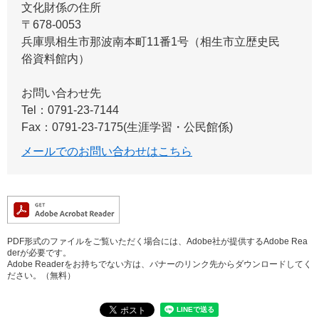
文化財係の住所
〒678-0053
兵庫県相生市那波南本町11番1号（相生市立歴史民
俗資料館内）
お問い合わせ先
Tel：0791-23-7144
Fax：0791-23-7175(生涯学習・公民館係)
メールでのお問い合わせはこちら
PDF形式のファイルをご覧いただく場合には、Adobe社が提供するAdobe Rea
derが必要です。
Adobe Readerをお持ちでない方は、バナーのリンク先からダウンロードしてく
ださい。（無料）