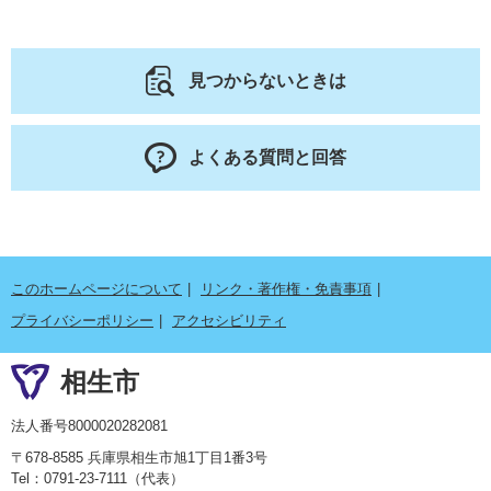
見つからないときは
よくある質問と回答
このホームページについて
リンク・著作権・免責事項
プライバシーポリシー
アクセシビリティ
相生市
法人番号8000020282081
〒678-8585 兵庫県相生市旭1丁目1番3号
Tel：0791-23-7111（代表）