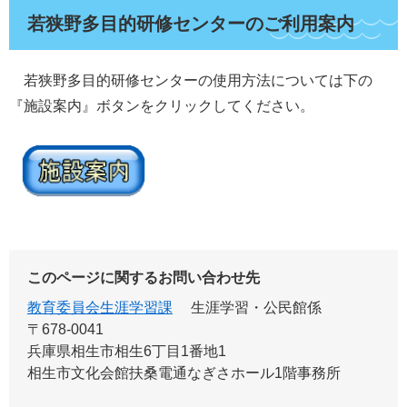
若狭野多目的研修センターのご利用案内
若狭野多目的研修センターの使用方法については下の
『施設案内』ボタンをクリックしてください。
このページに関するお問い合わせ先
教育委員会生涯学習課
生涯学習・公民館係
〒678-0041
兵庫県相生市相生6丁目1番地1
相生市文化会館扶桑電通なぎさホール1階事務所