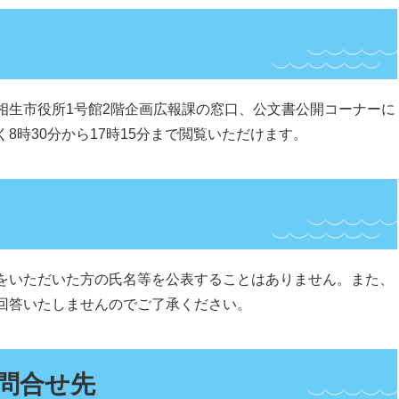
相生市役所1号館2階企画広報課の窓口、公文書公開コーナーに
8時30分から17時15分まで閲覧いただけます。
をいただいた方の氏名等を公表することはありません。また、
回答いたしませんのでご了承ください。
問合せ先