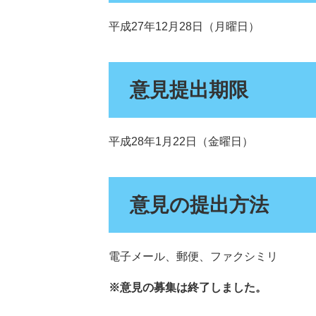
平成27年12月28日（月曜日）
意見提出期限
平成28年1月22日（金曜日）
意見の提出方法
電子メール、郵便、ファクシミリ
※意見の募集は終了しました。