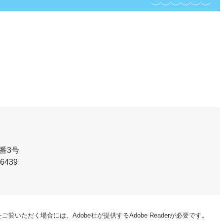
番3号
-6439
ご覧いただく場合には、Adobe社が提供するAdobe Readerが必要です。