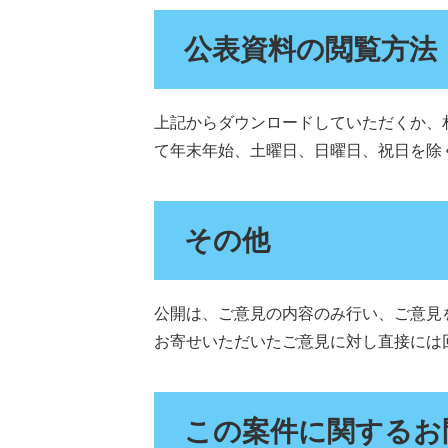
公表資料の閲覧方法
上記からダウンロードしていただくか、
て年末年始、土曜日、日曜日、祝日を除く
その他
公開は、ご意見の内容のみ行い、ご意見
お寄せいただいたご意見に対し直接には
この案件に関するお