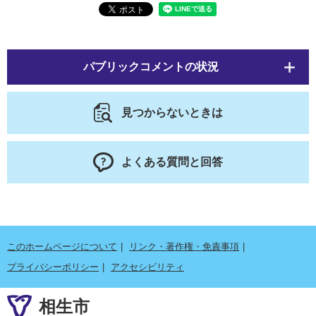
パブリックコメントの状況
見つからないときは
よくある質問と回答
このホームページについて
リンク・著作権・免責事項
プライバシーポリシー
アクセシビリティ
相生市