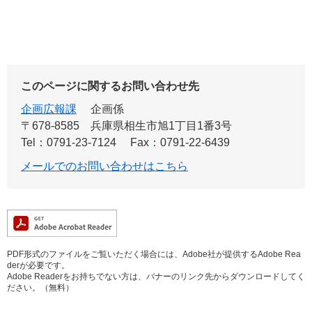
このページに関するお問い合わせ先
企画広報課
企画係
〒678-8585
兵庫県相生市旭1丁目1番3号
Tel：0791-23-7124
Fax：0791-22-6439
メールでのお問い合わせはこちら
PDF形式のファイルをご覧いただく場合には、Adobe社が提供するAdobe Rea
derが必要です。
Adobe Readerをお持ちでない方は、バナーのリンク先からダウンロードしてく
ださい。（無料）