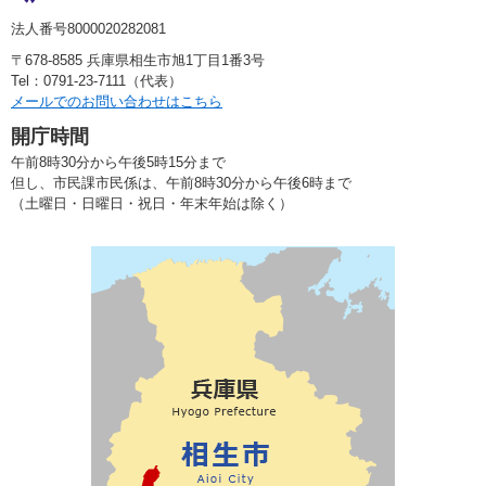
法人番号8000020282081
〒678-8585 兵庫県相生市旭1丁目1番3号
Tel：0791-23-7111（代表）
メールでのお問い合わせはこちら
開庁時間
午前8時30分から午後5時15分まで
但し、市民課市民係は、午前8時30分から午後6時まで
（土曜日・日曜日・祝日・年末年始は除く）