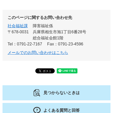
このページに関するお問い合わせ先
社会福祉課
障害福祉係
〒678-0031
兵庫県相生市旭1丁目6番28号
総合福祉会館1階
Tel：0791-22-7167
Fax：0791-23-4596
メールでのお問い合わせはこちら
見つからないときは
よくある質問と回答