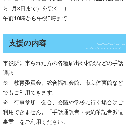
ら1月3日まで）を除く。）
午前10時から午後5時まで
支援の内容
市役所に来られた方の各種届出や相談などの手話
通訳
※ 教育委員会、総合福祉会館、市立体育館など
でもご利用できます。
※ 行事参加、会合、会議や学校に行く場合はご
利用できません。「手話通訳者・要約筆記者派遣
事業」をご利用ください。