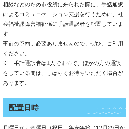
相談などのため市役所に来られた際に、手話通訳
によるコミュニケーション支援を行うために、社
会福祉課障害福祉係に手話通訳者を配置していま
す。
事前の予約は必要ありませんので、ぜひ、ご利用
ください。
※ 手話通訳者は1人ですので、ほかの方の通訳
をしている間は、しばらくお待ちいただく場合が
あります。
配置日時
月曜日から金曜日（祝日、年末年始（12月29日か