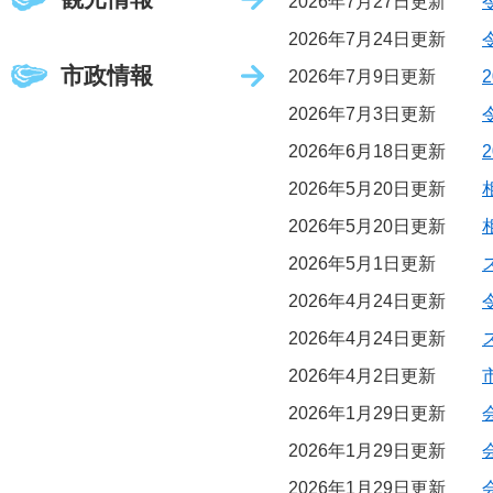
2026年7月27日更新
2026年7月24日更新
市政情報
2026年7月9日更新
2026年7月3日更新
2026年6月18日更新
2026年5月20日更新
2026年5月20日更新
2026年5月1日更新
2026年4月24日更新
2026年4月24日更新
2026年4月2日更新
2026年1月29日更新
2026年1月29日更新
2026年1月29日更新