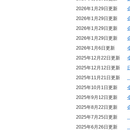
2026年1月29日更新
2026年1月29日更新
2026年1月29日更新
2026年1月29日更新
2026年1月6日更新
2025年12月22日更新
2025年12月12日更新
2025年11月21日更新
2025年10月1日更新
2025年9月12日更新
2025年8月22日更新
2025年7月25日更新
2025年6月26日更新