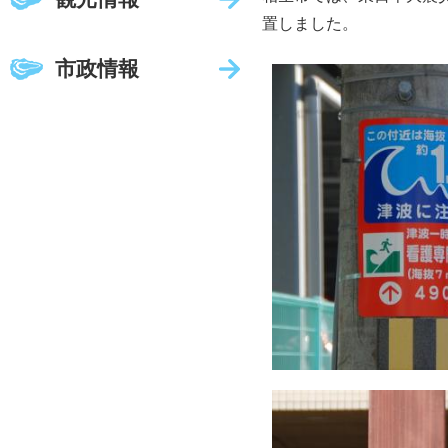
置しました。
市政情報