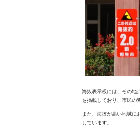
海抜表示板には、その地
を掲載しており、市民の
また、海抜が高い地域に
しています。