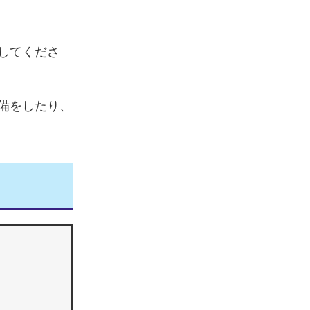
してくださ
備をしたり、