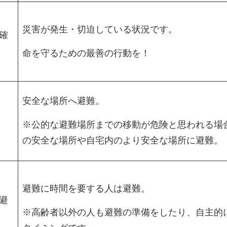
災害が発生・切迫している状況です。
確
命を守るための最善の行動を！
安全な場所へ避難。
※公的な避難場所までの移動が危険と思われる場
の安全な場所や自宅内のより安全な場所に避難。
避難に時間を要する人は避難。
避
※高齢者以外の人も避難の準備をしたり、自主的