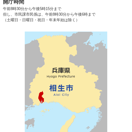
開庁時間
午前8時30分から午後5時15分まで
但し、市民課市民係は、午前8時30分から午後6時まで
（土曜日・日曜日・祝日・年末年始は除く）