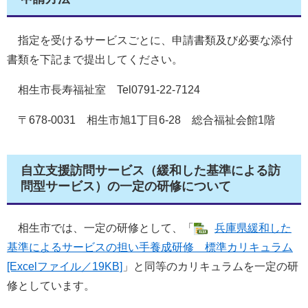
指定を受けるサービスごとに、申請書類及び必要な添付
書類を下記まで提出してください。
相生市長寿福祉室 Tel0791-22-7124
〒678-0031 相生市旭1丁目6-28 総合福祉会館1階
自立支援訪問サービス（緩和した基準による訪
問型サービス）の一定の研修について
相生市では、一定の研修として、「
兵庫県緩和した
基準によるサービスの担い手養成研修 標準カリキュラム
[Excelファイル／19KB]
」と同等のカリキュラムを一定の研
修としています。