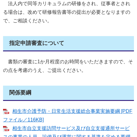
法人内で同等カリキュラムの研修をされ、従事者とされ
る場合は、改めて研修報告書等の提出が必要となりますの
で、ご相談ください。
指定申請審査について
書類の審査に1か月程度のお時間をいただきますので、そ
の点を考慮のうえ、ご提出ください。
関係要綱
相生市介護予防・日常生活支援総合事業実施要綱 [PDF
ファイル／116KB]
相生市自立支援訪問サービス及び自立支援通所サービ
スの事業の人員、設備及び運営に関する基準を定める要綱