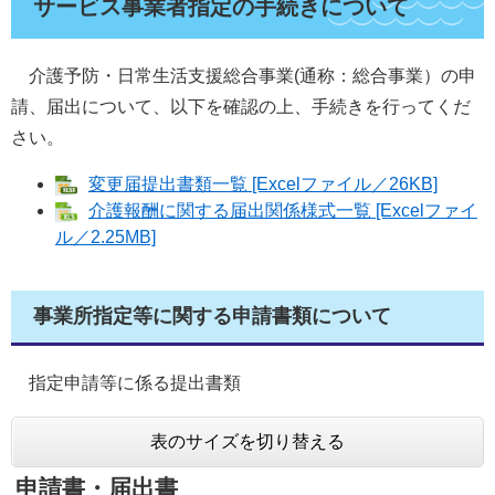
サービス事業者指定の手続きについて
介護予防・日常生活支援総合事業(通称：総合事業）の申
請、届出について、以下を確認の上、手続きを行ってくだ
さい。
変更届提出書類一覧 [Excelファイル／26KB]
介護報酬に関する届出関係様式一覧 [Excelファイ
ル／2.25MB]
事業所指定等に関する申請書類について
指定申請等に係る提出書類
表のサイズを切り替える
申請書・届出書