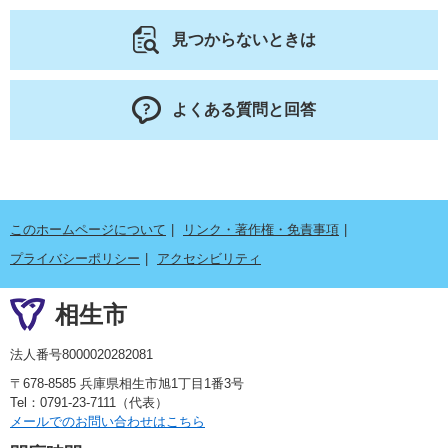
見つからないときは
よくある質問と回答
このホームページについて
リンク・著作権・免責事項
プライバシーポリシー
アクセシビリティ
相生市
法人番号8000020282081
〒678-8585 兵庫県相生市旭1丁目1番3号
Tel：0791-23-7111（代表）
メールでのお問い合わせはこちら