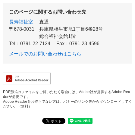
このページに関するお問い合わせ先
長寿福祉室
直通
〒678-0031
兵庫県相生市旭1丁目6番28号
総合福祉会館1階
Tel：0791-22-7124
Fax：0791-23-4596
メールでのお問い合わせはこちら
PDF形式のファイルをご覧いただく場合には、Adobe社が提供するAdobe Rea
derが必要です。
Adobe Readerをお持ちでない方は、バナーのリンク先からダウンロードしてく
ださい。（無料）