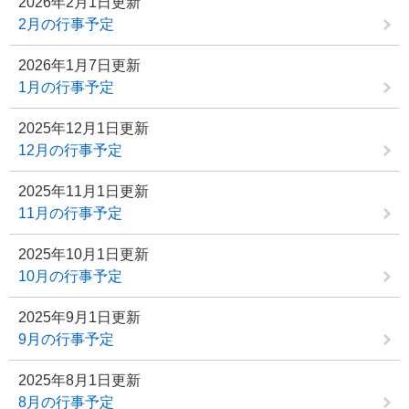
2026年2月1日更新
2月の行事予定
2026年1月7日更新
1月の行事予定
2025年12月1日更新
12月の行事予定
2025年11月1日更新
11月の行事予定
2025年10月1日更新
10月の行事予定
2025年9月1日更新
9月の行事予定
2025年8月1日更新
8月の行事予定