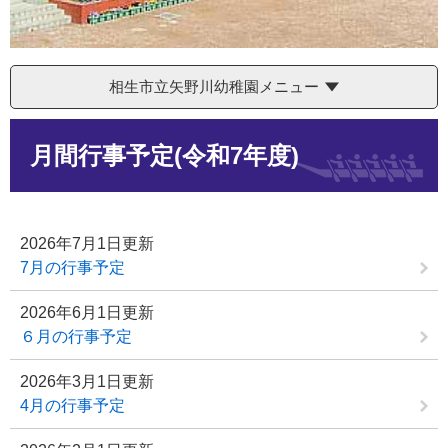
相生市立矢野川幼稚園メニュー
本
月間行事予定(令和7年度)
文
2026年7月1日更新
7月の行事予定
2026年6月1日更新
６月の行事予定
2026年3月1日更新
4月の行事予定