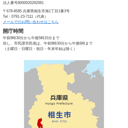
法人番号8000020282081
〒678-8585 兵庫県相生市旭1丁目1番3号
Tel：0791-23-7111（代表）
メールでのお問い合わせはこちら
開庁時間
午前8時30分から午後5時15分まで
但し、市民課市民係は、午前8時30分から午後6時まで
（土曜日・日曜日・祝日・年末年始は除く）