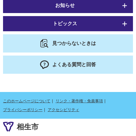
お知らせ
トピックス
見つからないときは
よくある質問と回答
このホームページについて
リンク・著作権・免責事項
プライバシーポリシー
アクセシビリティ
相生市