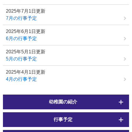
2025年7月1日更新
7月の行事予定
2025年6月1日更新
6月の行事予定
2025年5月1日更新
5月の行事予定
2025年4月1日更新
4月の行事予定
幼稚園の紹介
行事予定