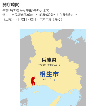
開庁時間
午前8時30分から午後5時15分まで
但し、市民課市民係は、午前8時30分から午後6時まで
（土曜日・日曜日・祝日・年末年始は除く）