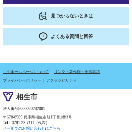
見つからないときは
よくある質問と回答
このホームページについて
リンク・著作権・免責事項
プライバシーポリシー
アクセシビリティ
相生市
法人番号8000020282081
〒678-8585 兵庫県相生市旭1丁目1番3号
Tel：0791-23-7111（代表）
メールでのお問い合わせはこちら