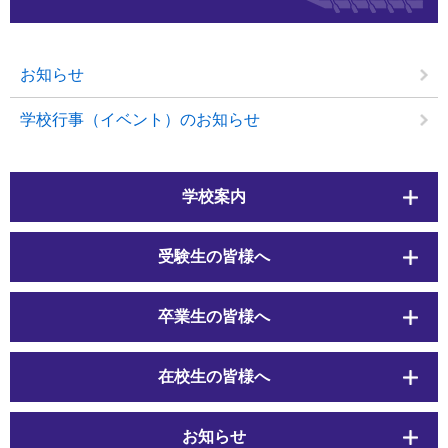
お知らせ
学校行事（イベント）のお知らせ
学校案内
受験生の皆様へ
卒業生の皆様へ
在校生の皆様へ
お知らせ