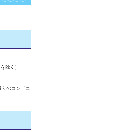
日を除く）
寄りのコンビニ