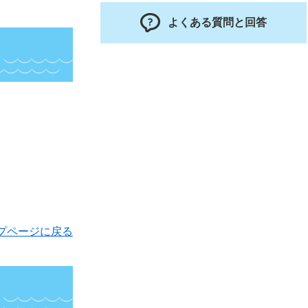
よくある質問と回答
プページに戻る