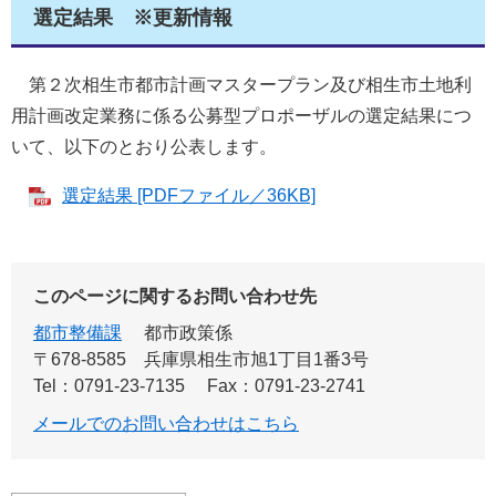
選定結果 ※更新情報
第２次相生市都市計画マスタープラン及び相生市土地利
用計画改定業務に係る公募型プロポーザルの選定結果につ
いて、以下のとおり公表します。
選定結果 [PDFファイル／36KB]
このページに関するお問い合わせ先
都市整備課
都市政策係
〒678-8585
兵庫県相生市旭1丁目1番3号
Tel：0791-23-7135
Fax：0791-23-2741
メールでのお問い合わせはこちら