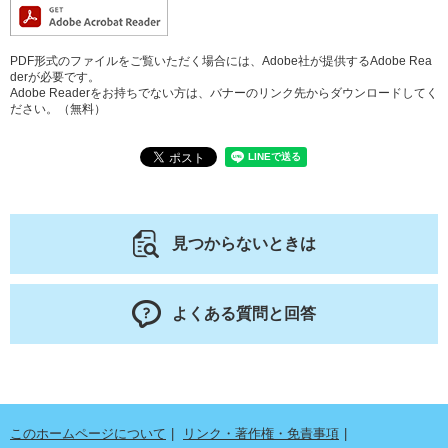
PDF形式のファイルをご覧いただく場合には、Adobe社が提供するAdobe Rea
derが必要です。
Adobe Readerをお持ちでない方は、バナーのリンク先からダウンロードしてく
ださい。（無料）
見つからないときは
よくある質問と回答
このホームページについて
リンク・著作権・免責事項