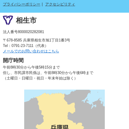
プライバシーポリシー
アクセシビリティ
相生市
法人番号8000020282081
〒678-8585 兵庫県相生市旭1丁目1番3号
Tel：0791-23-7111（代表）
メールでのお問い合わせはこちら
開庁時間
午前8時30分から午後5時15分まで
但し、市民課市民係は、午前8時30分から午後6時まで
（土曜日・日曜日・祝日・年末年始は除く）