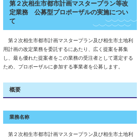
第２次相生市都市計画マスタープラン等改
定業務 公募型プロポーザルの実施につい
て
第２次相生市都市計画マスタープラン及び相生市土地利
用計画の改定業務を委託するにあたり、広く提案を募集
し、最も優れた提案者をこの業務の受注者として選定する
ため、プロポーザルに参加する事業者を公募します。
概要
業務名称
第２次相生市都市計画マスタープラン及び相生市土地利