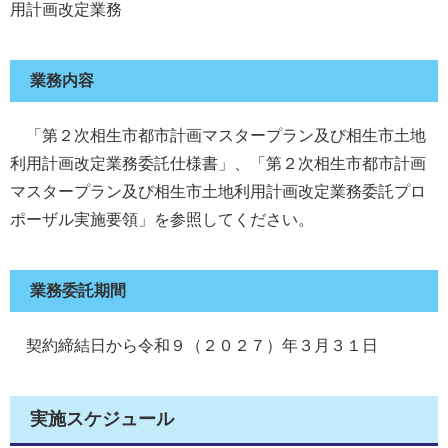
用計画改定業務
業務内容
「第２次相生市都市計画マスタープラン及び相生市土地
利用計画改定業務委託仕様書」、「第２次相生市都市計画
マスタープラン及び相生市土地利用計画改定業務委託プロ
ポーザル実施要領」を参照してください。
業務委託期間
契約締結日から令和９（２０２７）年３月３１日
実施スケジュール