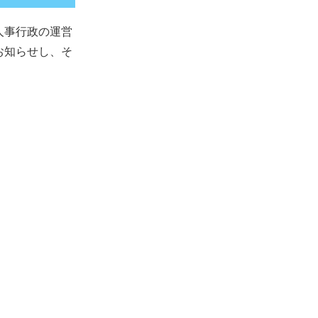
人事行政の運営
お知らせし、そ