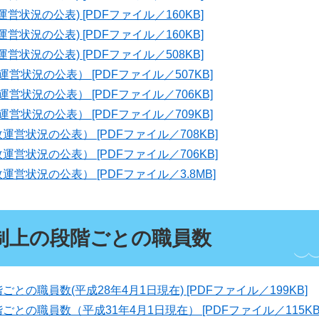
営状況の公表) [PDFファイル／160KB]
営状況の公表) [PDFファイル／160KB]
営状況の公表) [PDFファイル／508KB]
営状況の公表） [PDFファイル／507KB]
営状況の公表） [PDFファイル／706KB]
営状況の公表） [PDFファイル／709KB]
営状況の公表） [PDFファイル／708KB]
営状況の公表） [PDFファイル／706KB]
営状況の公表） [PDFファイル／3.8MB]
制上の段階ごとの職員数
との職員数(平成28年4月1日現在) [PDFファイル／199KB]
との職員数（平成31年4月1日現在） [PDFファイル／115KB