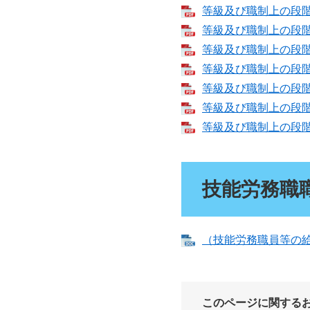
等級及び職制上の段階ご
等級及び職制上の段階ご
等級及び職制上の段階ご
等級及び職制上の段階ご
等級及び職制上の段階ご
等級及び職制上の段階ご
等級及び職制上の段階ご
技能労務職
（技能労務職員等の給与
このページに関する