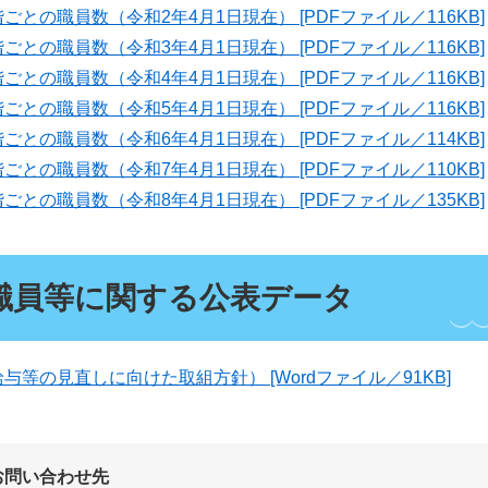
との職員数（令和2年4月1日現在） [PDFファイル／116KB]
との職員数（令和3年4月1日現在） [PDFファイル／116KB]
との職員数（令和4年4月1日現在） [PDFファイル／116KB]
との職員数（令和5年4月1日現在） [PDFファイル／116KB]
との職員数（令和6年4月1日現在） [PDFファイル／114KB]
との職員数（令和7年4月1日現在） [PDFファイル／110KB]
との職員数（令和8年4月1日現在） [PDFファイル／135KB]
職員等に関する公表データ
等の見直しに向けた取組方針） [Wordファイル／91KB]
お問い合わせ先