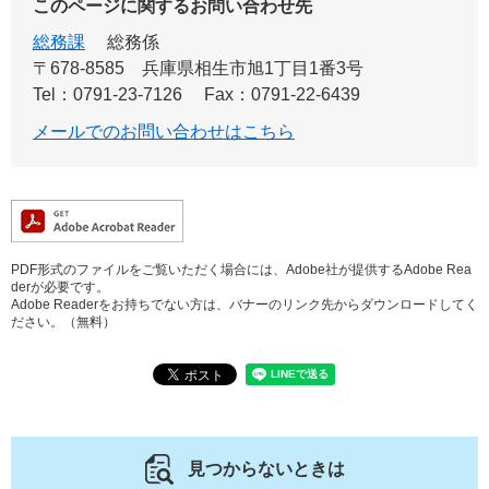
このページに関するお問い合わせ先
総務課
総務係
〒678-8585
兵庫県相生市旭1丁目1番3号
Tel：0791-23-7126
Fax：0791-22-6439
メールでのお問い合わせはこちら
PDF形式のファイルをご覧いただく場合には、Adobe社が提供するAdobe Rea
derが必要です。
Adobe Readerをお持ちでない方は、バナーのリンク先からダウンロードしてく
ださい。（無料）
見つからないときは