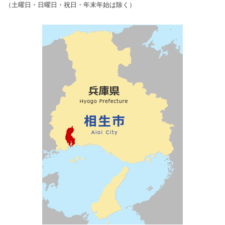
（土曜日・日曜日・祝日・年末年始は除く）