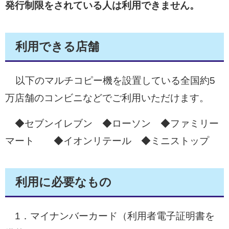
発行制限をされている人は利用できません。
利用できる店舗
以下のマルチコピー機を設置している全国約5
万店舗のコンビニなどでご利用いただけます。
◆セブンイレブン ◆ローソン ◆ファミリー
マート ◆イオンリテール ◆ミニストップ
利用に必要なもの
1．マイナンバーカード（利用者電子証明書を