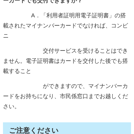
ーカードでも交付できますか？
A．「利用者証明用電子証明書」の搭
載されたマイナンバーカードでなければ、コンビ
ニ
交付サービスを受けることはでき
ません。電子証明書はカードを交付した後でも搭
載すること
ができますので、マイナンバーカ
ードをお持ちになり、市民係窓口までお越しくだ
さい。
ご注意ください