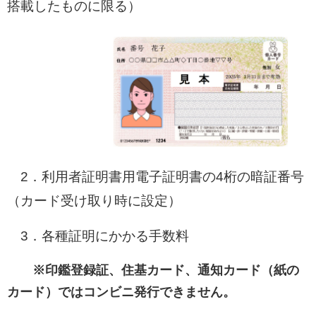
搭載したものに限る）
2．利用者証明書用電子証明書の4桁の暗証番号
（カード受け取り時に設定）
3．各種証明にかかる手数料
※印鑑登録証、住基カード、通知カード（紙の
カード）ではコンビニ発行できません。