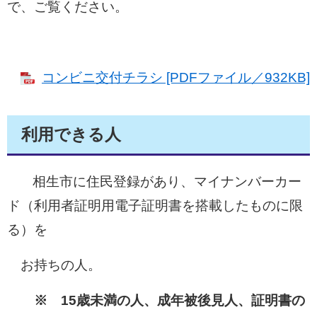
で、ご覧ください。
コンビニ交付チラシ [PDFファイル／932KB]
利用できる人
相生市に住民登録があり、マイナンバーカー
ド（利用者証明用電子証明書を搭載したものに限
る）を
お持ちの人。
※ 15歳未満の人、成年被後見人、証明書の