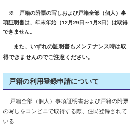
※ 戸籍の附票の写しおよび戸籍全部（個人）事
項証明書は、年末年始（12月29日～1月3日）は取得
できません。
また、いずれの証明書もメンテナンス時は取
得できませんのでご注意ください。
戸籍の利用登録申請について
戸籍全部（個人）事項証明書および戸籍の附票
の写しをコンビニで取得する際、住民登録されて
いる