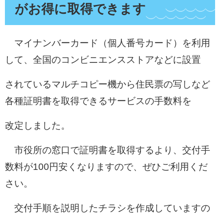
がお得に取得できます
マイナンバーカード（個人番号カード）を利用
して、全国のコンビニエンスストアなどに設置
されているマルチコピー機から住民票の写しなど
各種証明書を取得できるサービスの手数料を
改定しました。
市役所の窓口で証明書を取得するより、交付手
数料が100円安くなりますので、ぜひご利用くだ
さい。
交付手順を説明したチラシを作成していますの