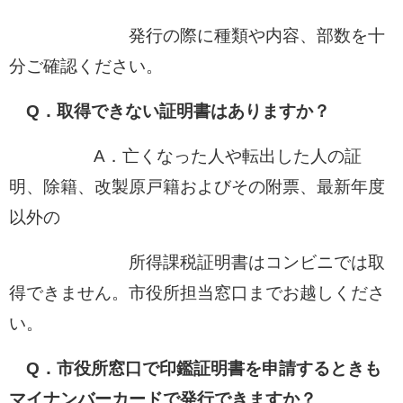
発行の際に種類や内容、部数を十
分ご確認ください。
Q．取得できない証明書はありますか？
A．亡くなった人や転出した人の証
明、除籍、改製原戸籍およびその附票、最新年度
以外の
所得課税証明書はコンビニでは取
得できません。市役所担当窓口までお越しくださ
い。
Q．市役所窓口で印鑑証明書を申請するときも
マイナンバーカードで発行できますか？