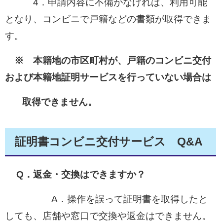
4．申請内容に不備がなければ、利用可能
となり、コンビニで戸籍などの書類が取得できま
す。
※ 本籍地の市区町村が、戸籍のコンビニ交付
および本籍地証明サービスを行っていない場合は
取得できません
。
証明書コンビニ交付サービス Q&A
Q．返金・交換はできますか？
A．操作を誤って証明書を取得したと
しても、店舗や窓口で交換や返金はできません。