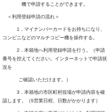
機で申請することができます。
＜利用登録申請の流れ＞
1．マイナンバーカードをお持ちになり、
コンビニなどのマルチコピー機を操作する。
2．本籍地へ利用登録申請を行う。（申請
番号を控えてください。インターネットで申請状
況を
ご確認いただけます。）
3．本籍地の市区町村役場が申請内容を確
認します。（5営業日程、日数がかかります）