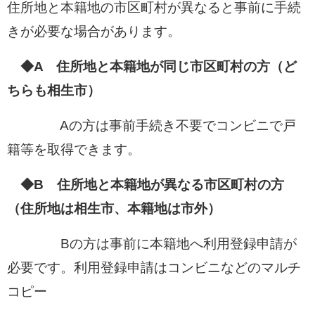
住所地と本籍地の市区町村が異なると事前に手続
きが必要な場合があります。
◆A 住所地と本籍地が同じ市区町村の方（ど
ちらも相生市）
Aの方は事前手続き不要でコンビニで戸
籍等を取得できます。
◆B 住所地と本籍地が異なる市区町村の方
（住所地は相生市、本籍地は市外）
Bの方は事前に本籍地へ利用登録申請が
必要です。利用登録申請はコンビニなどのマルチ
コピー