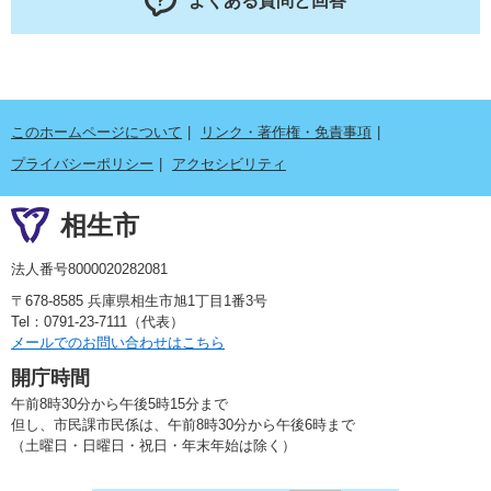
よくある質問と回答
このホームページについて
リンク・著作権・免責事項
プライバシーポリシー
アクセシビリティ
相生市
法人番号8000020282081
〒678-8585 兵庫県相生市旭1丁目1番3号
Tel：0791-23-7111（代表）
メールでのお問い合わせはこちら
開庁時間
午前8時30分から午後5時15分まで
但し、市民課市民係は、午前8時30分から午後6時まで
（土曜日・日曜日・祝日・年末年始は除く）