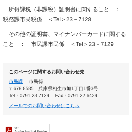
所得課税（非課税）証明書に関すること ：
税務課市民税係 ＜Tel＞23－7128
その他の証明書、マイナンバーカードに関する
こと ： 市民課市民係 ＜Tel＞23－7129
このページに関するお問い合わせ先
市民課
市民係
〒678-8585
兵庫県相生市旭1丁目1番3号
Tel：0791-23-7129
Fax：0791-22-6439
メールでのお問い合わせはこちら