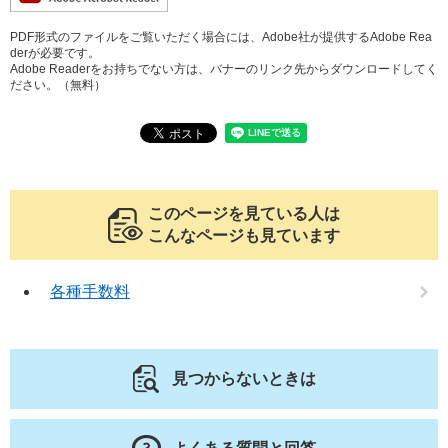
PDF形式のファイルをご覧いただく場合には、Adobe社が提供するAdobe Rea
derが必要です。
Adobe Readerをお持ちでない方は、バナーのリンク先からダウンロードしてく
ださい。（無料）
このページを見ている人は
こんなページも見ています
各種手数料
見つからないときは