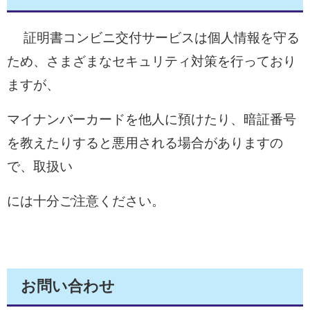
証明書コンビニ交付サービスは個人情報を守る
ため、さまざまなセキュリティ対策を行っており
ますが、
マイナンバーカードを他人に預けたり、暗証番号
を教えたりすると悪用される場合がありますの
で、取扱い
には十分ご注意ください。
お問い合わせ