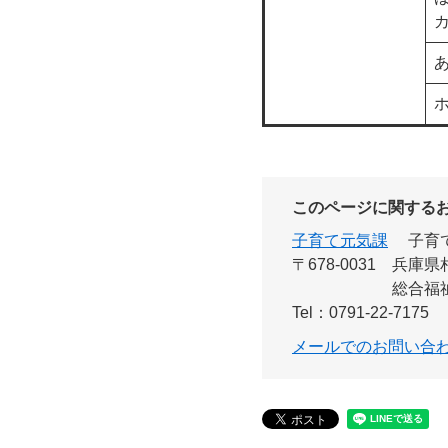
このページに関する
子育て元気課
子育
〒678-0031
兵庫県
総合福
Tel：0791-22-7175
メールでのお問い合