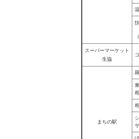
スーパーマーケット
生協
まちの駅