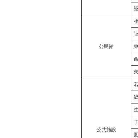
公民館
公共施設