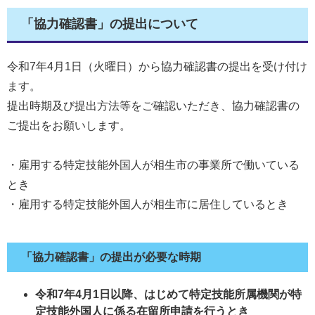
「協力確認書」の提出について
令和7年4月1日（火曜日）から協力確認書の提出を受け付け
ます。
提出時期及び提出方法等をご確認いただき、協力確認書の
ご提出をお願いします。
・雇用する特定技能外国人が相生市の事業所で働いている
とき
・雇用する特定技能外国人が相生市に居住しているとき
「協力確認書」の提出が必要な時期
令和7年4月1日以降、はじめて特定技能所属機関が特
定技能外国人に係る在留所申請を行うとき