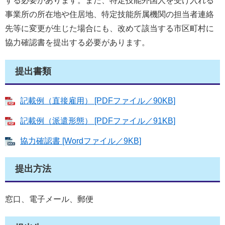
する必要があります。また、特定技能外国人を受け入れる
事業所の所在地や住居地、特定技能所属機関の担当者連絡
先等に変更が生じた場合にも、改めて該当する市区町村に
協力確認書を提出する必要があります。
提出書類
記載例（直接雇用） [PDFファイル／90KB]
記載例（派遣形態） [PDFファイル／91KB]
協力確認書 [Wordファイル／9KB]
提出方法
窓口、電子メール、郵便