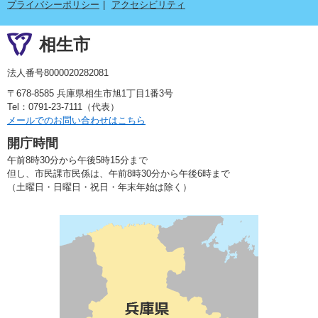
プライバシーポリシー
アクセシビリティ
相生市
法人番号8000020282081
〒678-8585 兵庫県相生市旭1丁目1番3号
Tel：0791-23-7111（代表）
メールでのお問い合わせはこちら
開庁時間
午前8時30分から午後5時15分まで
但し、市民課市民係は、午前8時30分から午後6時まで
（土曜日・日曜日・祝日・年末年始は除く）