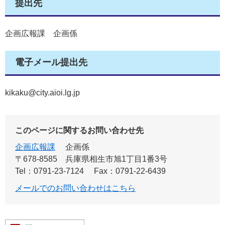
提出先
企画広報課 企画係
電子メール提出先
kikaku@city.aioi.lg.jp
このページに関するお問い合わせ先
企画広報課
企画係
〒678-8585
兵庫県相生市旭1丁目1番3号
Tel：0791-23-7124
Fax：0791-22-6439
メールでのお問い合わせはこちら