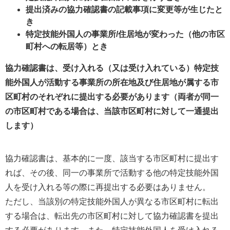
提出済みの協力確認書の記載事項に変更等が生じたと
き
特定技能外国人の事業所/住居地が変わった（他の市区
町村への転居等）とき
協力確認書は、受け入れる（又は受け入れている）特定技
能外国人が活動する事業所の所在地及び住居地が属する市
区町村のそれぞれに提出する必要があります（両者が同一
の市区町村である場合は、当該市区町村に対して一通提出
します）
協力確認書は、基本的に一度、該当する市区町村に提出す
れば、その後、同一の事業所で活動する他の特定技能外国
人を受け入れる等の際に再提出する必要はありません。
ただし、当該別の特定技能外国人が異なる市区町村に転出
する場合は、転出先の市区町村に対して協力確認書を提出