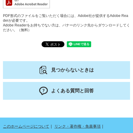
PDF形式のファイルをご覧いただく場合には、Adobe社が提供するAdobe Rea
derが必要です。
Adobe Readerをお持ちでない方は、バナーのリンク先からダウンロードしてく
ださい。（無料）
見つからないときは
よくある質問と回答
このホームページについて
リンク・著作権・免責事項