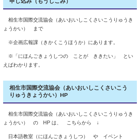
申し込み（もうしこみ）
相生市国際交流協会（あいおいしこくさいこうりゅうき
ょうかい） まで
※企画広報課（きかくこうほうか）にあります。
※「にほんごきょうしつの ことが ききたい」 とい
えばわかります。
相生市国際交流協会（あいおいしこくさいこう
りゅうきょうかい）HP
相生市国際交流協会（あいおいしこくさいこうりゅうき
ょうかい） の HP は、 こちらから ↓
日本語教室（にほんごきょうしつ） や イベント