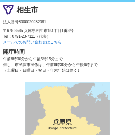
相生市
法人番号8000020282081
〒678-8585 兵庫県相生市旭1丁目1番3号
Tel：0791-23-7111（代表）
メールでのお問い合わせはこちら
開庁時間
午前8時30分から午後5時15分まで
但し、市民課市民係は、午前8時30分から午後6時まで
（土曜日・日曜日・祝日・年末年始は除く）