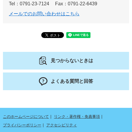
Tel：0791-23-7124
Fax：0791-22-6439
メールでのお問い合わせはこちら
見つからないときは
よくある質問と回答
このホームページについて
リンク・著作権・免責事項
プライバシーポリシー
アクセシビリティ