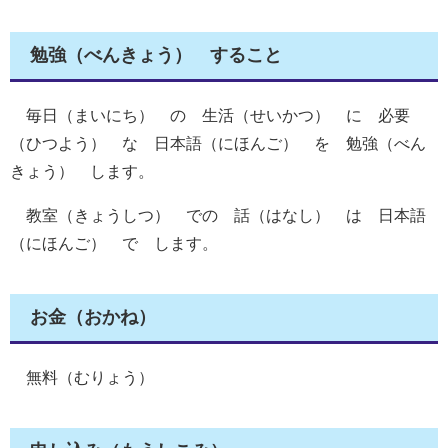
勉強（べんきょう） すること
毎日（まいにち） の 生活（せいかつ） に 必要
（ひつよう） な 日本語（にほんご） を 勉強（べん
きょう） します。
教室（きょうしつ） での 話（はなし） は 日本語
（にほんご） で します。
お金（おかね）
無料（むりょう）