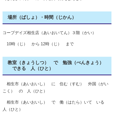
場所（ばしょ）・時間（じかん）
コープデイズ相生店（あいおいてん）３階（かい）
10時（じ） から 12時（じ） まで
教室（きょうしつ） で 勉強（べんきょう）
できる 人（ひと）
相生市（あいおいし） に 住む（すむ） 外国（がい
こく） の 人（ひと）
相生市（あいおいし） で 働（はたら）いて いる
人（ひと）