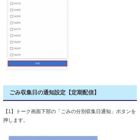
ごみ収集日の通知設定【定期配信】
【1】トーク画面下部の「ごみの分別収集日通知」ボタンを
押します。