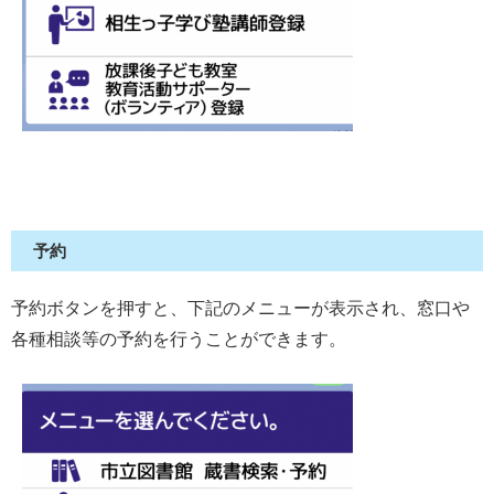
予約
予約ボタンを押すと、下記のメニューが表示され、窓口や
各種相談等の予約を行うことができます。