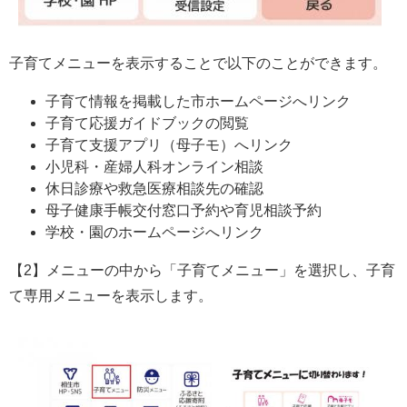
子育てメニューを表示することで以下のことができます。
子育て情報を掲載した市ホームページへリンク
子育て応援ガイドブックの閲覧
子育て支援アプリ（母子モ）へリンク
小児科・産婦人科オンライン相談
休日診療や救急医療相談先の確認
母子健康手帳交付窓口予約や育児相談予約
学校・園のホームページへリンク
【2】メニューの中から「子育てメニュー」を選択し、子育
て専用メニューを表示します。​