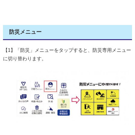
防災メニュー
【1】「防災」メニューをタップすると、防災専用メニュー
に切り替わります。