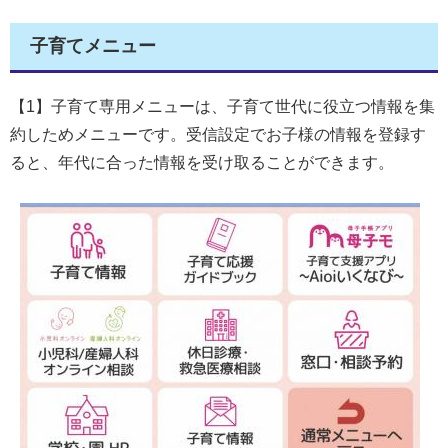
子育てメニュー
【1】子育て専用メニューは、子育て世代に役立つ情報を集
約しためメニューです。受信設定でお子様の情報を登録す
ると、年代に合った情報を受け取ることができます。