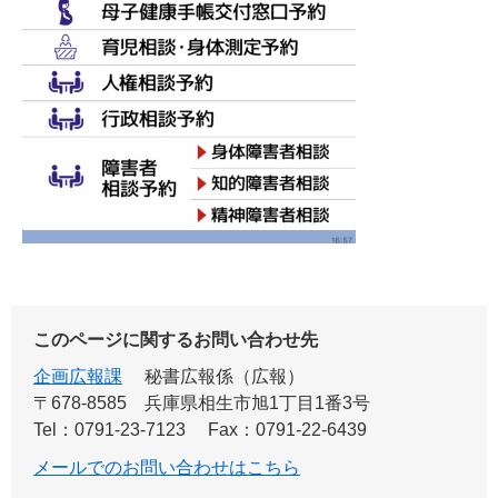
このページに関するお問い合わせ先
企画広報課
秘書広報係（広報）
〒678-8585
兵庫県相生市旭1丁目1番3号
Tel：0791-23-7123
Fax：0791-22-6439
メールでのお問い合わせはこちら