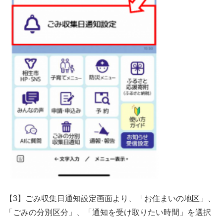
【3】ごみ収集日通知設定画面より、「お住まいの地区」、
「ごみの分別区分」、「通知を受け取りたい時間」を選択