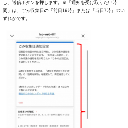
し、送信ボタンを押します。※「通知を受け取りたい時
間」は、ごみ収集日の『前日19時』または『当日7時』のい
ずれかです。