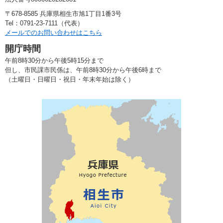
〒678-8585 兵庫県相生市旭1丁目1番3号
Tel：0791-23-7111（代表）
メールでのお問い合わせはこちら
開庁時間
午前8時30分から午後5時15分まで
但し、市民課市民係は、午前8時30分から午後6時まで
（土曜日・日曜日・祝日・年末年始は除く）