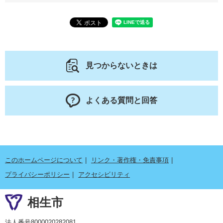
見つからないときは
よくある質問と回答
このホームページについて
リンク・著作権・免責事項
プライバシーポリシー
アクセシビリティ
相生市
法人番号8000020282081