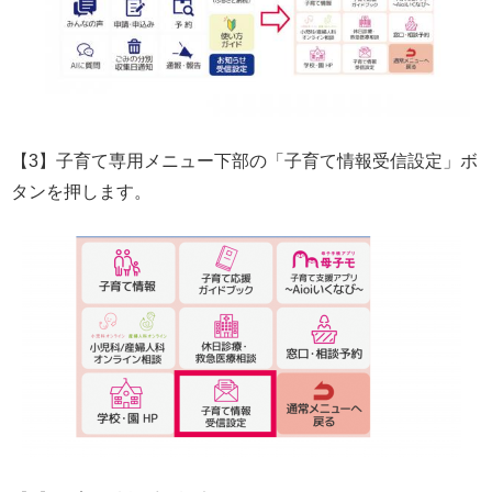
【3】子育て専用メニュー下部の「子育て情報受信設定」ボ
タンを押します。