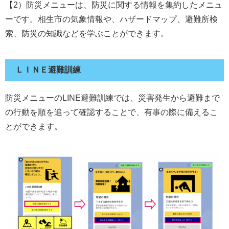
【2）防災メニューは、防災に関する情報を集約したメニュ
ーです。相生市の気象情報や、ハザードマップ、避難所検
索、防災の知識などを学ぶことができます。
ＬＩＮＥ避難訓練
防災メニューのLINE避難訓練では、災害発生から避難まで
の行動を順を追って確認することで、有事の際に備えるこ
とができます。