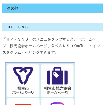
その他
ＨＰ・ＳＮＳ
「ＨＰ・ＳＮＳ」のメニュをタップすると、市ホームペー
ジ、観光協会ホームページ、公式ＳＮＳ（YouTube・イン
スタグラム）へリンクできます。