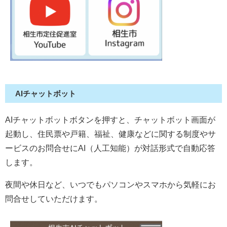
AIチャットボット​
AIチャットボットボタンを押すと、チャットボット画面が
起動し、住民票や戸籍、福祉、健康などに関する制度やサ
ービスのお問合せにAI（人工知能）が対話形式で自動応答
します。
夜間や休日など、いつでもパソコンやスマホから気軽にお
問合せしていただけます。