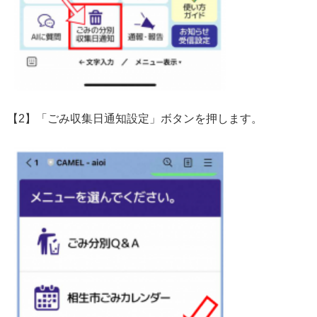
【2】「ごみ収集日通知設定」ボタンを押します。