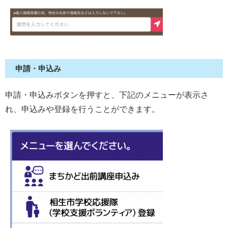
申請・申込み
申請・申込みボタンを押すと、下記のメニューが表示さ
れ、申込みや登録を行うことができます。​