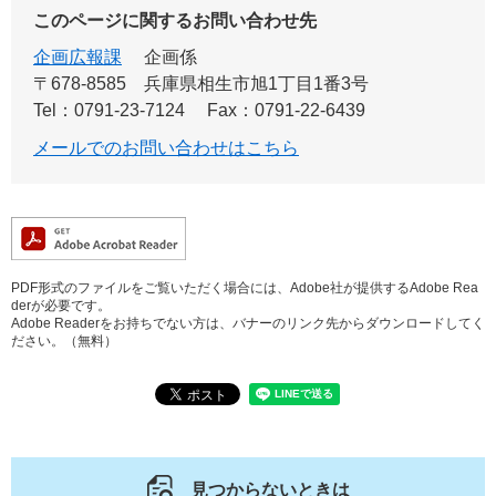
このページに関するお問い合わせ先
企画広報課
企画係
〒678-8585
兵庫県相生市旭1丁目1番3号
Tel：0791-23-7124
Fax：0791-22-6439
メールでのお問い合わせはこちら
PDF形式のファイルをご覧いただく場合には、Adobe社が提供するAdobe Rea
derが必要です。
Adobe Readerをお持ちでない方は、バナーのリンク先からダウンロードしてく
ださい。（無料）
見つからないときは