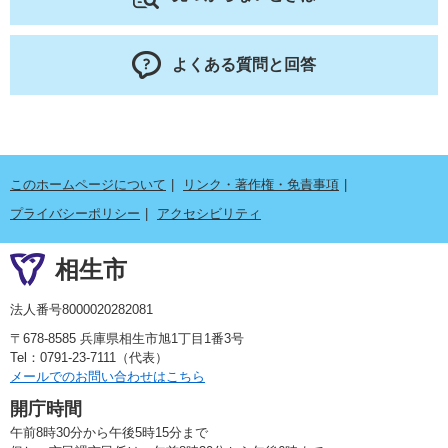
よくある質問と回答
このホームページについて
リンク・著作権・免責事項
プライバシーポリシー
アクセシビリティ
相生市
法人番号8000020282081
〒678-8585 兵庫県相生市旭1丁目1番3号
Tel：0791-23-7111（代表）
メールでのお問い合わせはこちら
開庁時間
午前8時30分から午後5時15分まで