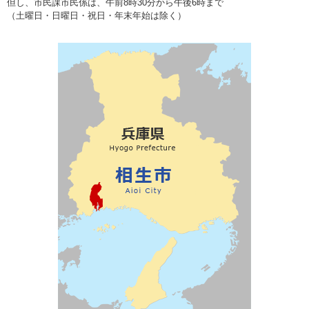
但し、市民課市民係は、午前8時30分から午後6時まで
（土曜日・日曜日・祝日・年末年始は除く）