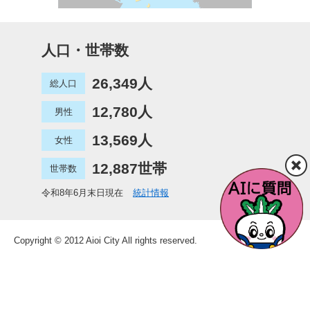
人口・世帯数
26,349人
総人口
12,780人
男性
13,569人
女性
12,887世帯
世帯数
令和8年6月末日現在
統計情報
Copyright © 2012 Aioi City All rights reserved.