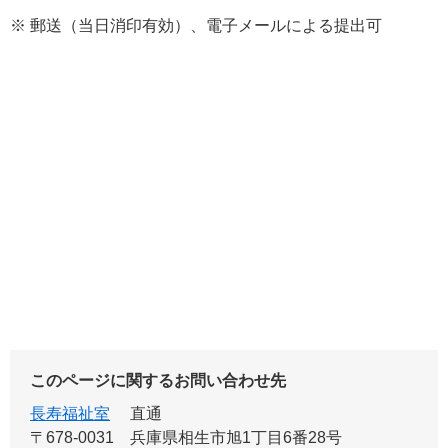
※ 郵送（当日消印有効）、電子メールによる提出可​
このページに関するお問い合わせ先
長寿福祉室
直通
〒678-0031
兵庫県相生市旭1丁目6番28号