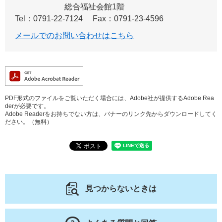
総合福祉会館1階
Tel：0791-22-7124
Fax：0791-23-4596
メールでのお問い合わせはこちら
PDF形式のファイルをご覧いただく場合には、Adobe社が提供するAdobe Rea
derが必要です。
Adobe Readerをお持ちでない方は、バナーのリンク先からダウンロードしてく
ださい。（無料）
見つからないときは