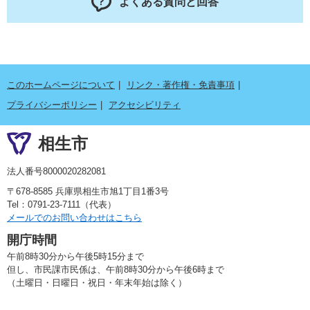
よくある質問と回答
このホームページについて
リンク・著作権・免責事項
プライバシーポリシー
アクセシビリティ
相生市
法人番号8000020282081
〒678-8585 兵庫県相生市旭1丁目1番3号
Tel：0791-23-7111（代表）
メールでのお問い合わせはこちら
開庁時間
午前8時30分から午後5時15分まで
但し、市民課市民係は、午前8時30分から午後6時まで
（土曜日・日曜日・祝日・年末年始は除く）