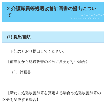
2 介護職員等処遇改善計画書の提出につい
て
(1) 提出書類
下記のとおり提出してください。
【前年度から処遇改善の区分に変更がない場合】
（1）計画書
【新たに処遇改善加算を算定する場合や処遇改善加算の
区分を変更する場合】