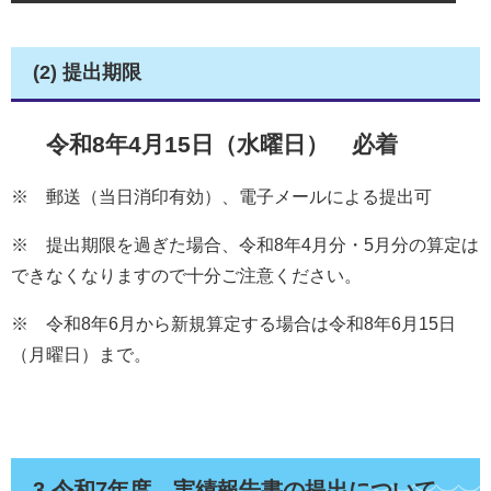
(2) 提出期限
令和8年4月15日（水曜日） 必着
※ 郵送（当日消印有効）、電子メールによる提出可
※ 提出期限を過ぎた場合、令和8年4月分・5月分の算定は
できなくなりますので十分ご注意ください。
※ 令和8年6月から新規算定する場合は令和8年6月15日
（月曜日）まで。
3 令和7年度 実績報告書の提出について