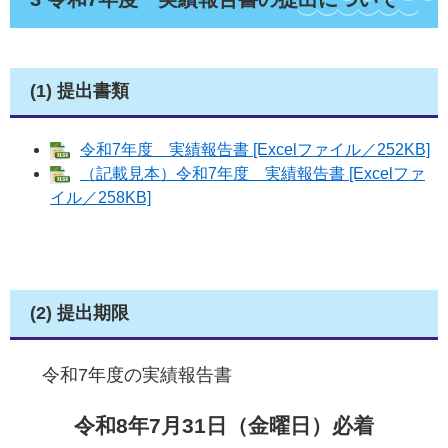
(1) 提出書類
令和7年度 実績報告書 [Excelファイル／252KB]
（記載見本）令和7年度 実績報告書 [Excelファ
イル／258KB]
(2) 提出期限
令和7年度の実績報告書
令和8年7月31日（金曜日）必着