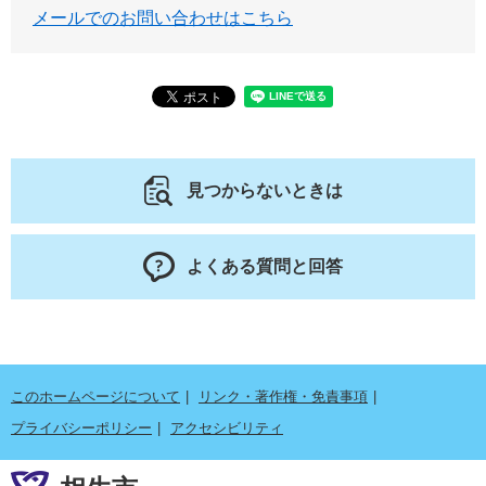
メールでのお問い合わせはこちら
見つからないときは
よくある質問と回答
このホームページについて
リンク・著作権・免責事項
プライバシーポリシー
アクセシビリティ