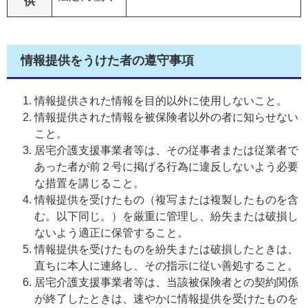
供
情報提供をうけた者の遵守事項
情報提供された情報を目的以外に使用しないこと。
情報提供された情報を被保険者以外の者に知らせない
こと。
居宅介護支援事業者等は、その従事者または従業者で
あった者が前２号に掲げる行為に違反しないよう必要
な措置を講じること。
情報提供を受けたもの（複写または複製したものを含
む。以下同じ。）を厳重に管理し、紛失または破損し
ないよう適正に保管すること。
情報提供を受けたものを紛失または破損したときは、
直ちに本人に連絡し、その指示に従い善処すること。
居宅介護支援事業者等は、当該被保険者との契約関係
が終了したときは、速やかに情報提供を受けたものを