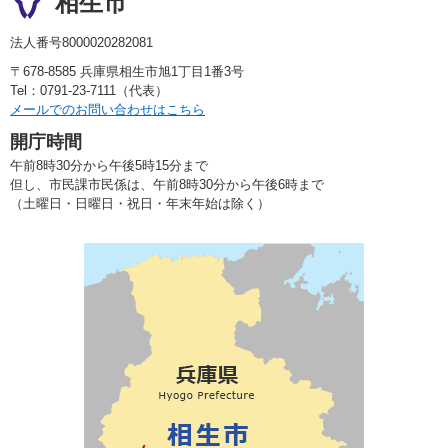
相生市
法人番号8000020282081
〒678-8585 兵庫県相生市旭1丁目1番3号
Tel：0791-23-7111（代表）
メールでのお問い合わせはこちら
開庁時間
午前8時30分から午後5時15分まで
但し、市民課市民係は、午前8時30分から午後6時まで
（土曜日・日曜日・祝日・年末年始は除く）