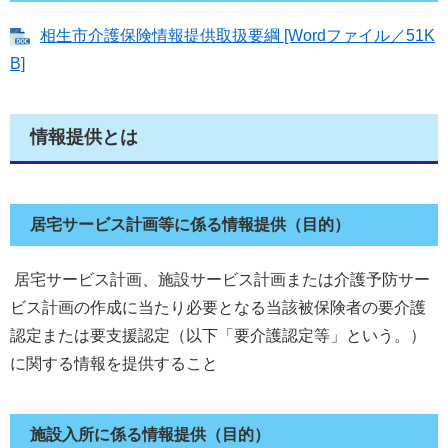
相生市介護保険情報提供取扱要綱 [Wordファイル／51K
B]
情報提供とは
居宅サービス計画等に係る情報提供（目的）
居宅サービス計画、施設サービス計画または介護予防サー
ビス計画の作成に当たり必要となる当該被保険者の要介護
認定または要支援認定（以下「要介護認定等」という。）
に関する情報を提供すること
施設入所に係る情報提供（目的）