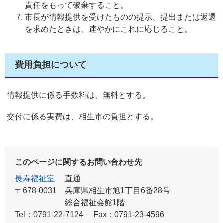
責任をもって破棄すること。
市長が情報提供を受けたものの提示、提出または返還
を求めたときは、速やかにこれに応じること。
費用負担について
情報提供に係る手数料は、無料とする。
交付に係る実費は、相生市の負担とする。
このページに関するお問い合わせ先
長寿福祉室
直通
〒678-0031
兵庫県相生市旭1丁目6番28号
総合福祉会館1階
Tel：0791-22-7124
Fax：0791-23-4596