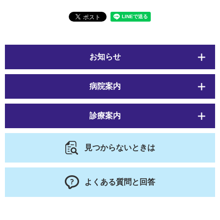
お知らせ
病院案内
診療案内
見つからないときは
よくある質問と回答