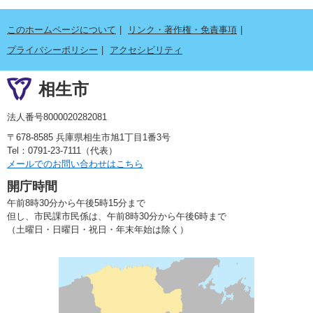
このホームページについて
リンク・著作権・免責事項
プライバシーポリシー
アクセシビリティ
相生市
法人番号8000020282081
〒678-8585 兵庫県相生市旭1丁目1番3号
Tel：0791-23-7111（代表）
メールでのお問い合わせはこちら
開庁時間
午前8時30分から午後5時15分まで
但し、市民課市民係は、午前8時30分から午後6時まで
（土曜日・日曜日・祝日・年末年始は除く）