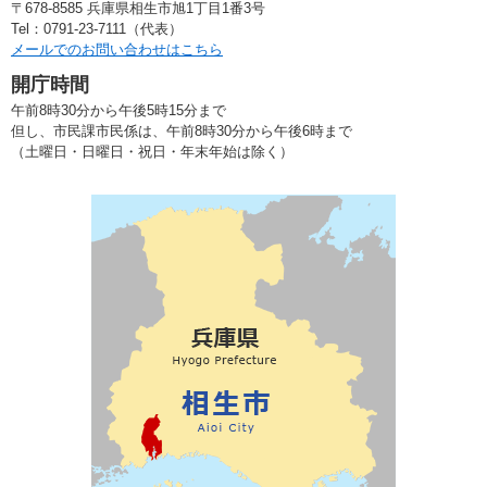
〒678-8585 兵庫県相生市旭1丁目1番3号
Tel：0791-23-7111（代表）
メールでのお問い合わせはこちら
開庁時間
午前8時30分から午後5時15分まで
但し、市民課市民係は、午前8時30分から午後6時まで
（土曜日・日曜日・祝日・年末年始は除く）