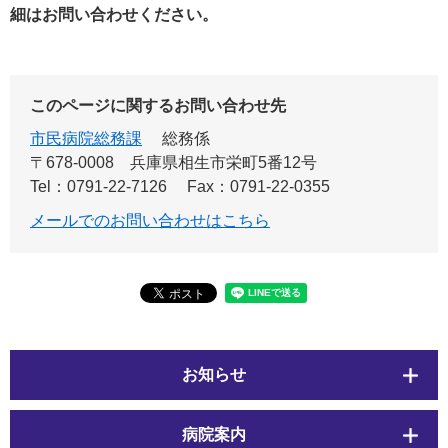
細はお問い合わせください。
このページに関するお問い合わせ先
市民病院総務課
総務係
〒678-0008
兵庫県相生市栄町5番12号
Tel：0791-22-7126
Fax：0791-22-0355
メールでのお問い合わせはこちら
お知らせ
病院案内