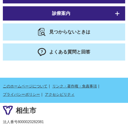
診療案内
見つからないときは
よくある質問と回答
このホームページについて
リンク・著作権・免責事項
プライバシーポリシー
アクセシビリティ
相生市
法人番号8000020282081