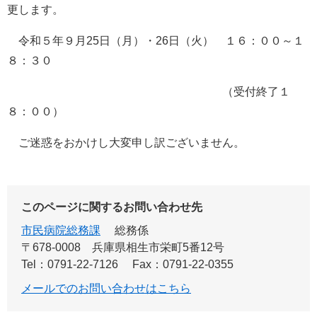
更します。
令和５年９月25日（月）・26日（火） １６：００～１
８：３０
（受付終了１
８：００）
ご迷惑をおかけし大変申し訳ございません。
このページに関するお問い合わせ先
市民病院総務課
総務係
〒678-0008
兵庫県相生市栄町5番12号
Tel：0791-22-7126
Fax：0791-22-0355
メールでのお問い合わせはこちら