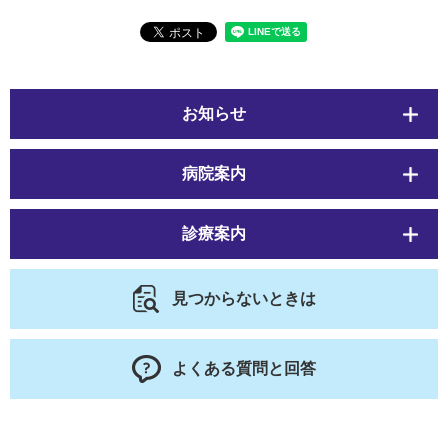
お知らせ
病院案内
診療案内
見つからないときは
よくある質問と回答