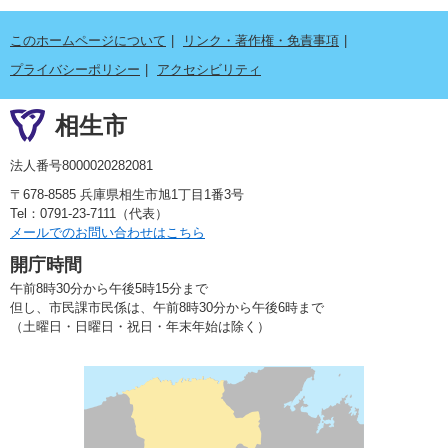
このホームページについて
リンク・著作権・免責事項
プライバシーポリシー
アクセシビリティ
相生市
法人番号8000020282081
〒678-8585 兵庫県相生市旭1丁目1番3号
Tel：0791-23-7111（代表）
メールでのお問い合わせはこちら
開庁時間
午前8時30分から午後5時15分まで
但し、市民課市民係は、午前8時30分から午後6時まで
（土曜日・日曜日・祝日・年末年始は除く）