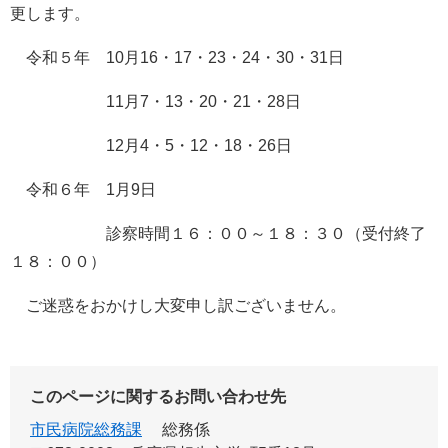
更します。
令和５年 10月16・17・23・24・30・31日
11月7・13・20・21・28日
12月4・5・12・18・26日
令和６年 1月9日
診察時間１６：００～１８：３０（受付終了
１８：００）
ご迷惑をおかけし大変申し訳ございません。
このページに関するお問い合わせ先
市民病院総務課
総務係