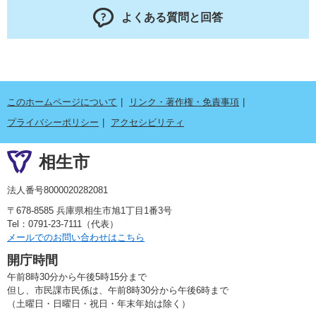
よくある質問と回答
このホームページについて
リンク・著作権・免責事項
プライバシーポリシー
アクセシビリティ
相生市
法人番号8000020282081
〒678-8585 兵庫県相生市旭1丁目1番3号
Tel：0791-23-7111（代表）
メールでのお問い合わせはこちら
開庁時間
午前8時30分から午後5時15分まで
但し、市民課市民係は、午前8時30分から午後6時まで
（土曜日・日曜日・祝日・年末年始は除く）