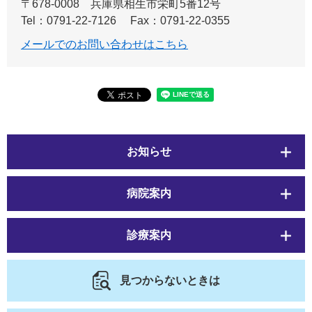
〒678-0008
兵庫県相生市栄町5番12号
Tel：0791-22-7126
Fax：0791-22-0355
メールでのお問い合わせはこちら
お知らせ
病院案内
診療案内
見つからないときは