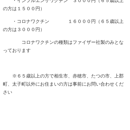
・インフルエンザワクチン ３０００円（６５歳以上
の方は１５００円）
・コロナワクチン １６０００円（６５歳以上
の方は３０００円）
コロナワクチンの種類はファイザー社製のみとな
っております
※６５歳以上の方で相生市、赤穂市、たつの市、上郡
町、太子町以外にお住まいの方は事前にお問い合わせくだ
さい