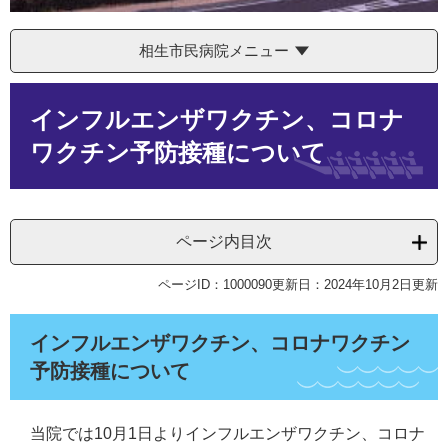
相生市民病院メニュー
本
インフルエンザワクチン、コロナ
文
ワクチン予防接種について
ページ内目次
ページID：1000090
更新日：2024年10月2日更新
インフルエンザワクチン、コロナワクチン
予防接種について
当院では10月1日よりインフルエンザワクチン、コロナ