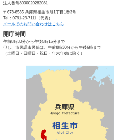
法人番号8000020282081
〒678-8585 兵庫県相生市旭1丁目1番3号
Tel：0791-23-7111（代表）
メールでのお問い合わせはこちら
開庁時間
午前8時30分から午後5時15分まで
但し、市民課市民係は、午前8時30分から午後6時まで
（土曜日・日曜日・祝日・年末年始は除く）