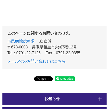
このページに関するお問い合わせ先
市民病院総務課
総務係
〒678-0008
兵庫県相生市栄町5番12号
Tel：0791-22-7126
Fax：0791-22-0355
メールでのお問い合わせはこちら
お知らせ