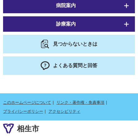
病院案内
診療案内
見つからないときは
よくある質問と回答
このホームページについて
リンク・著作権・免責事項
プライバシーポリシー
アクセシビリティ
相生市