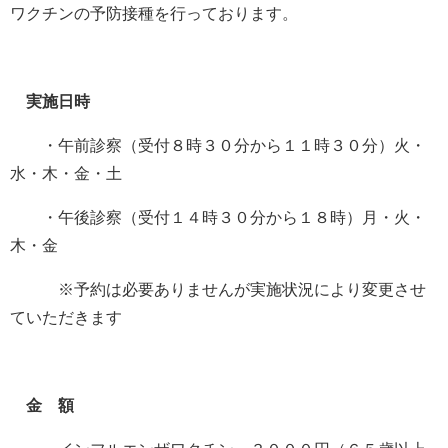
ワクチンの予防接種を行っております。
実施日時
・午前診察（受付８時３０分から１１時３０分）火・
水・木・金・土
・午後診察（受付１４時３０分から１８時）月・火・
木・金
※予約は必要ありませんが実施状況により変更させ
ていただきます
金 額