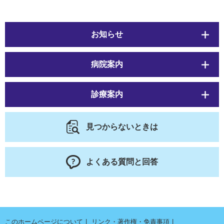
お知らせ
病院案内
診療案内
見つからないときは
よくある質問と回答
このホームページについて
リンク・著作権・免責事項