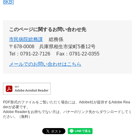
8KB]
このページに関するお問い合わせ先
市民病院総務課
総務係
〒678-0008
兵庫県相生市栄町5番12号
Tel：0791-22-7126
Fax：0791-22-0355
メールでのお問い合わせはこちら
PDF形式のファイルをご覧いただく場合には、Adobe社が提供するAdobe Rea
derが必要です。
Adobe Readerをお持ちでない方は、バナーのリンク先からダウンロードしてく
ださい。（無料）