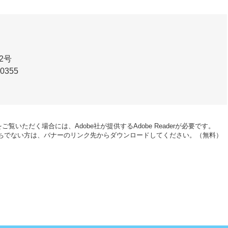
2号
-0355
ご覧いただく場合には、Adobe社が提供するAdobe Readerが必要です。
erをお持ちでない方は、バナーのリンク先からダウンロードしてください。（無料）