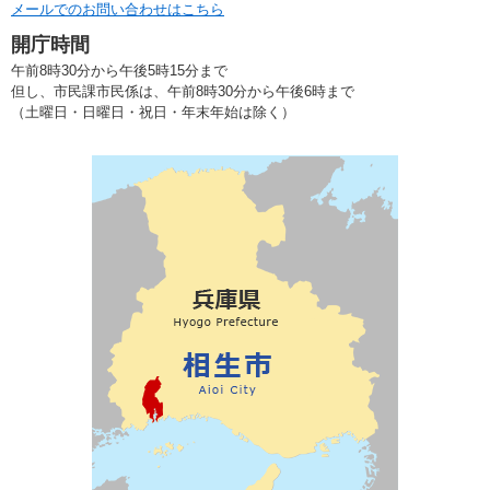
メールでのお問い合わせはこちら
開庁時間
午前8時30分から午後5時15分まで
但し、市民課市民係は、午前8時30分から午後6時まで
（土曜日・日曜日・祝日・年末年始は除く）