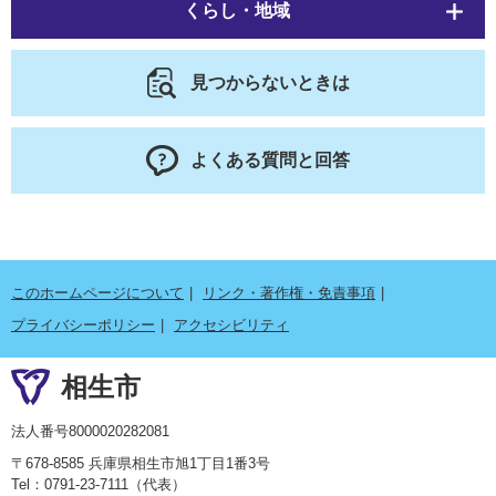
くらし・地域
見つからないときは
よくある質問と回答
このホームページについて
リンク・著作権・免責事項
プライバシーポリシー
アクセシビリティ
相生市
法人番号8000020282081
〒678-8585 兵庫県相生市旭1丁目1番3号
Tel：0791-23-7111（代表）