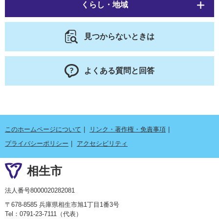
くらし・地域
見つからないときは
よくある質問と回答
このホームページについて
リンク・著作権・免責事項
プライバシーポリシー
アクセシビリティ
相生市
法人番号8000020282081
〒678-8585 兵庫県相生市旭1丁目1番3号
Tel：0791-23-7111（代表）