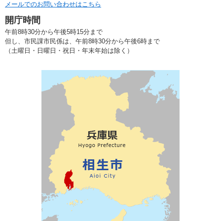
メールでのお問い合わせはこちら
開庁時間
午前8時30分から午後5時15分まで
但し、市民課市民係は、午前8時30分から午後6時まで
（土曜日・日曜日・祝日・年末年始は除く）