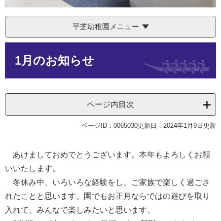
平芝幼稚園メニュー
本
1月のお知らせ
文
ページ内目次
ページID：0065030
更新日：2024年1月9日更新
あけましておめでとうございます。本年もよろしくお願
いいたします。
冬休み中、いろいろな経験をし、ご家族で楽しく過ごさ
れたことと思います。園でもお正月ならではの遊びを取り
入れて、みんなで楽しみたいと思います。