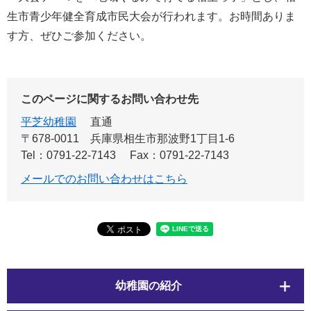
生市青少年健全育成市民大会が行われます。お時間ありま
す方、ぜひご参加ください。
このページに関するお問い合わせ先
平芝幼稚園
直通
〒678-0011
兵庫県相生市那波野1丁目1-6
Tel：0791-22-7143
Fax：0791-22-7143
メールでのお問い合わせはこちら
幼稚園の紹介