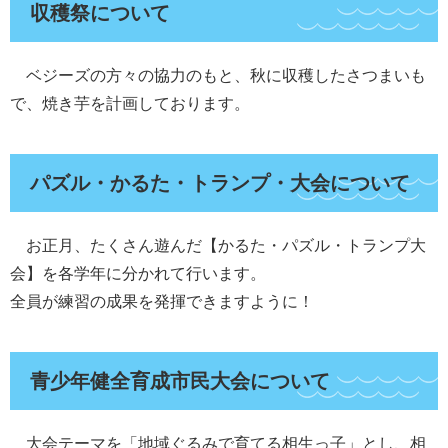
収穫祭について
ベジーズの方々の協力のもと、秋に収穫したさつまいも
で、焼き芋を計画しております。
パズル・かるた・トランプ・大会について
お正月、たくさん遊んだ【かるた・パズル・トランプ大
会】を各学年に分かれて行います。
全員が練習の成果を発揮できますように！
青少年健全育成市民大会について
大会テーマを「地域ぐるみで育てる相生っ子」とし、相