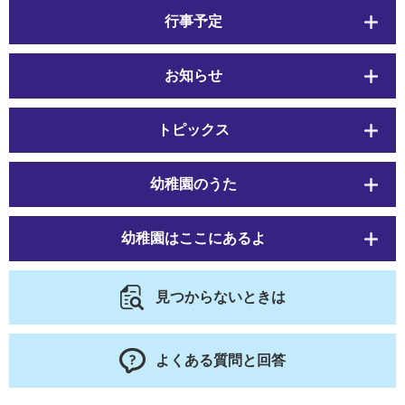
行事予定
お知らせ
トピックス
幼稚園のうた
幼稚園はここにあるよ
見つからないときは
よくある質問と回答