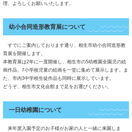
理、よろしくお願いいたします。
幼小合同造形教育展について
すでにご案内しております通り、相生市幼小合同造形教
育展を開催します。
本教育展は2年に一度開催し、相生市の5幼稚園全園児の絵
画作品、7小学校児童の絵画を一堂に集めて展示します。ま
た、市内3中学校生徒作品も同時に展示しています。
どうぞ、相生市文化会館まで足をお運びください。
一日幼稚園について
来年度入園予定のお子様がお家の人と一緒に来園しま