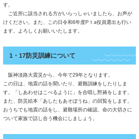
す。
ご近所に該当される方がいらっしゃいましたら、お声が
けください。また、この日令和6年度Pｔa役員選出も行い
ます。よろしくお願いいたします。
1・17防災訓練について
阪神淡路大震災から、今年で29年となります。
この日は、地震の話を聞いたり、避難訓練をしたりしま
す。「しあわせはこべるように」を合唱し黙祷をします。
また、防災絵本「あしたもあそぼうね」の回覧をします。
おうちでも地震の話をし、避難場所の確認、命の大切さに
ついて家族で話し合う機会にしましょう。