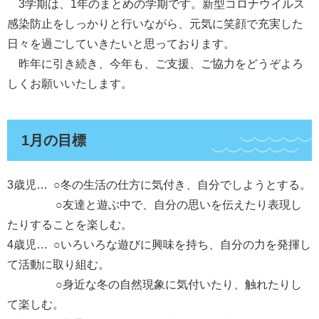
3学期は、1年のまとめの学期です。新型コロナウイルス
感染防止をしっかりと行いながら、元気に笑顔で充実した
日々を過ごしていきたいと思っております。
昨年に引き続き、今年も、ご支援、ご協力をどうぞよろ
しくお願いいたします。
1月の目標
3歳児… ○冬の生活の仕方に気付き、自分でしようとする。
○友達と遊ぶ中で、自分の思いを伝えたり表現し
たりすることを楽しむ。
4歳児… ○いろいろな遊びに興味を持ち、自分の力を発揮し
て活動に取り組む。
○身近な冬の自然現象に気付いたり、触れたりし
て楽しむ。