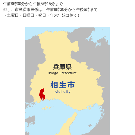
午前8時30分から午後5時15分まで
但し、市民課市民係は、午前8時30分から午後6時まで
（土曜日・日曜日・祝日・年末年始は除く）