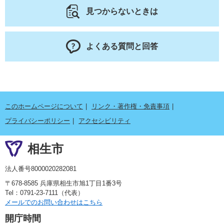
見つからないときは
よくある質問と回答
このホームページについて
リンク・著作権・免責事項
プライバシーポリシー
アクセシビリティ
相生市
法人番号8000020282081
〒678-8585 兵庫県相生市旭1丁目1番3号
Tel：0791-23-7111（代表）
メールでのお問い合わせはこちら
開庁時間