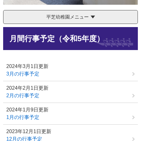
平芝幼稚園メニュー
本
月間行事予定（令和5年度）
文
2024年3月1日更新
3月の行事予定
2024年2月1日更新
2月の行事予定
2024年1月9日更新
1月の行事予定
2023年12月1日更新
12月の行事予定