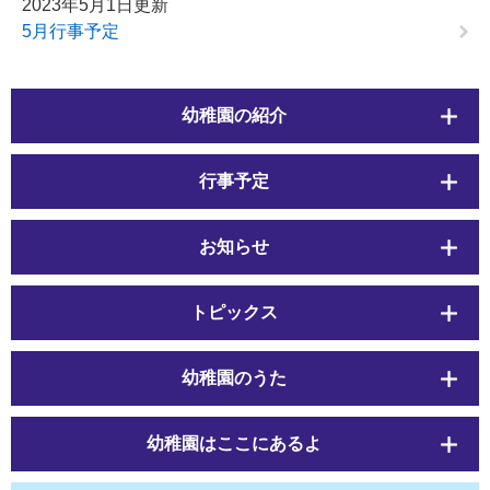
2023年5月1日更新
5月行事予定
幼稚園の紹介
行事予定
お知らせ
トピックス
幼稚園のうた
幼稚園はここにあるよ