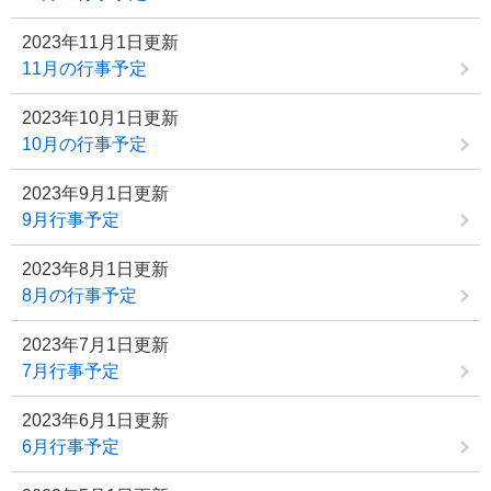
2023年11月1日更新
11月の行事予定
2023年10月1日更新
10月の行事予定
2023年9月1日更新
9月行事予定
2023年8月1日更新
8月の行事予定
2023年7月1日更新
7月行事予定
2023年6月1日更新
6月行事予定