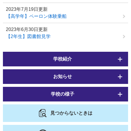
2023年7月19日更新
【高学年】ペーロン体験乗船
2023年6月30日更新
【2年生】図書館見学
学校紹介
お知らせ
学校の様子
見つからないときは