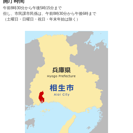
開庁時間
午前8時30分から午後5時15分まで
但し、市民課市民係は、午前8時30分から午後6時まで
（土曜日・日曜日・祝日・年末年始は除く）