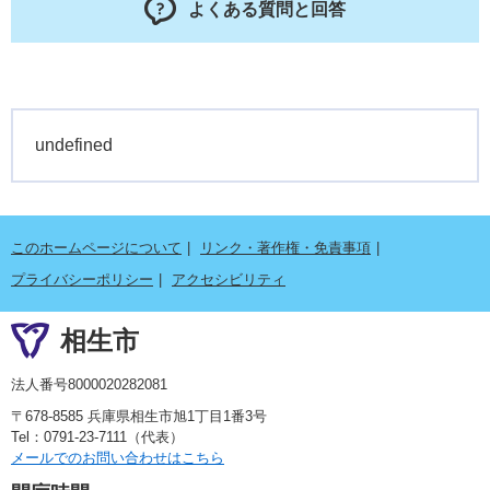
よくある質問と回答
undefined
このホームページについて
リンク・著作権・免責事項
プライバシーポリシー
アクセシビリティ
相生市
法人番号8000020282081
〒678-8585 兵庫県相生市旭1丁目1番3号
Tel：0791-23-7111（代表）
メールでのお問い合わせはこちら