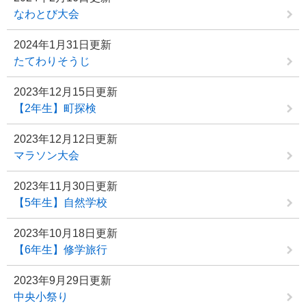
なわとび大会
2024年1月31日更新
たてわりそうじ
2023年12月15日更新
【2年生】町探検
2023年12月12日更新
マラソン大会
2023年11月30日更新
【5年生】自然学校
2023年10月18日更新
【6年生】修学旅行
2023年9月29日更新
中央小祭り