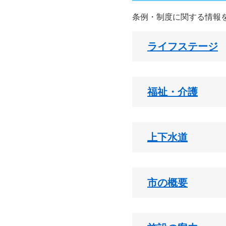
条例・制度に関する情報
ライフステージ
福祉・介護
上下水道
市の概要