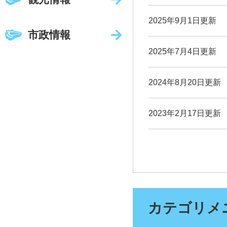
2025年9月1日更新
市政情報
2025年7月4日更新
2024年8月20日更新
2023年2月17日更新
カテゴリメ