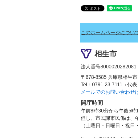
このホームページについ
相生市
法人番号8000020282081
〒678-8585 兵庫県相生
Tel：0791-23-7111（代
メールでのお問い合わせ
開庁時間
午前8時30分から午後5時
但し、市民課市民係は、午
（土曜日・日曜日・祝日