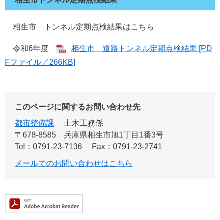
相生市 トンネル定期点検結果はこちら
令和6年度
相生市 道路トンネル定期点検結果 [PD
Fファイル／266KB]
このページに関するお問い合わせ先
都市整備課
土木工務係
〒678-8585
兵庫県相生市旭1丁目1番3号
Tel：0791-23-7136
Fax：0791-23-2741
メールでのお問い合わせはこちら