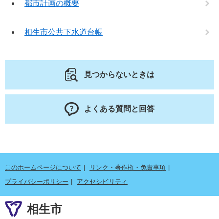
都市計画の概要
相生市公共下水道台帳
見つからないときは
よくある質問と回答
このホームページについて
リンク・著作権・免責事項
プライバシーポリシー
アクセシビリティ
相生市