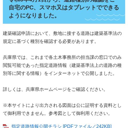
自宅のPC、スマホ又はタブレットでできる
ようになりました。
建築確認申請において、敷地に接する道路は建築基準法の
規定に基づく種別を確認する必要があります。
兵庫県では、これまで各土木事務所の担当課の窓口でのみ
閲覧可能であった指定道路情報（建築基準法上の道路の種
別等に関する情報）をインターネットで公開しました。
詳しくは、兵庫県ホームページをご確認ください。
※本サイトにより出力される図面は公に証明する資料とし
て御利用できません。参考図として御利用ください。
指定道路情報公開チラシ [PDFファイル／242KB]