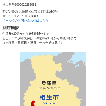
法人番号8000020282081
〒678-8585 兵庫県相生市旭1丁目1番3号
Tel：0791-23-7111（代表）
メールでのお問い合わせはこちら
開庁時間
午前8時30分から午後5時15分まで
但し、市民課市民係は、午前8時30分から午後6時まで
（土曜日・日曜日・祝日・年末年始は除く）