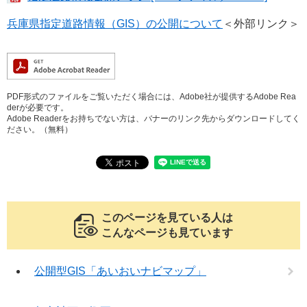
兵庫県指定道路情報（GIS）の公開について
＜外部リンク＞
PDF形式のファイルをご覧いただく場合には、Adobe社が提供するAdobe Rea
derが必要です。
Adobe Readerをお持ちでない方は、バナーのリンク先からダウンロードしてく
ださい。（無料）
このページを見ている人は
こんなページも見ています
公開型GIS「あいおいナビマップ」