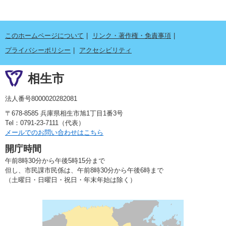
このホームページについて
リンク・著作権・免責事項
プライバシーポリシー
アクセシビリティ
相生市
法人番号8000020282081
〒678-8585 兵庫県相生市旭1丁目1番3号
Tel：0791-23-7111（代表）
メールでのお問い合わせはこちら
開庁時間
午前8時30分から午後5時15分まで
但し、市民課市民係は、午前8時30分から午後6時まで
（土曜日・日曜日・祝日・年末年始は除く）