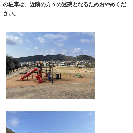
の駐車は、近隣の方々の迷惑となるためおやめくだ
さい。