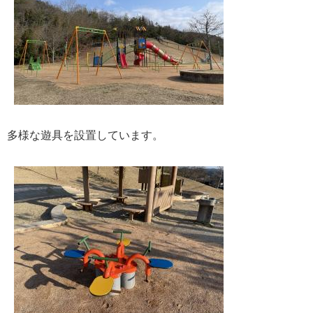
多様な遊具を設置しています。