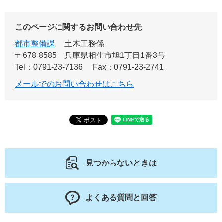
このページに関するお問い合わせ先
都市整備課
土木工務係
〒678-8585
兵庫県相生市旭1丁目1番3号
Tel：0791-23-7136
Fax：0791-23-2741
メールでのお問い合わせはこちら
見つからないときは
よくある質問と回答