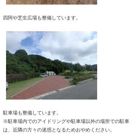
四阿や芝生広場も整備しています。
駐車場も整備しています。
※駐車場内でのアイドリングや駐車場以外の場所での駐車
は、近隣の方々の迷惑となるためおやめください。