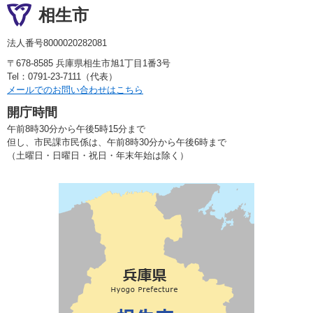
相生市
法人番号8000020282081
〒678-8585 兵庫県相生市旭1丁目1番3号
Tel：0791-23-7111（代表）
メールでのお問い合わせはこちら
開庁時間
午前8時30分から午後5時15分まで
但し、市民課市民係は、午前8時30分から午後6時まで
（土曜日・日曜日・祝日・年末年始は除く）