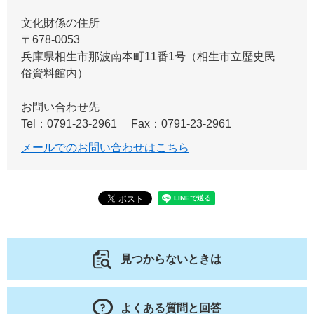
文化財係の住所
〒678-0053
兵庫県相生市那波南本町11番1号（相生市立歴史民
俗資料館内）
お問い合わせ先
Tel：0791-23-2961
Fax：0791-23-2961
メールでのお問い合わせはこちら
見つからないときは
よくある質問と回答